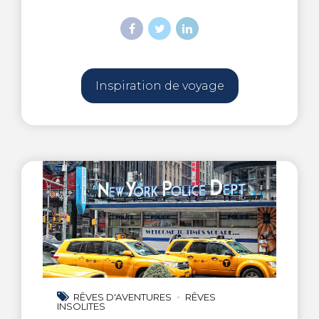
Inspiration de voyage
RÊVES D'AVENTURES
RÊVES
INSOLITES