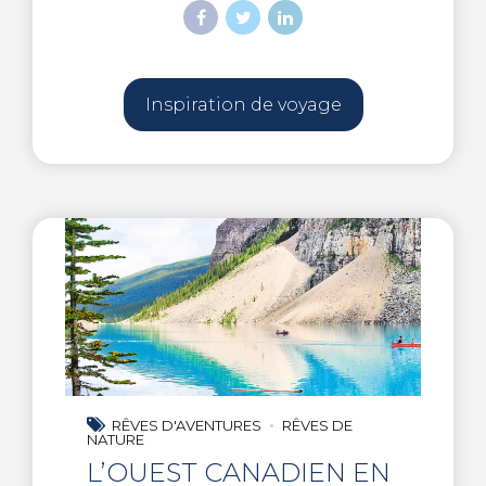
Inspiration de voyage
RÊVES D'AVENTURES
RÊVES DE
NATURE
L’OUEST CANADIEN EN