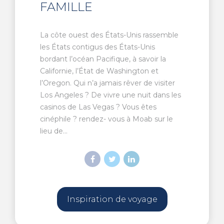
FAMILLE
La côte ouest des États-Unis rassemble
les États contigus des États-Unis
bordant l’océan Pacifique, à savoir la
Californie, l’État de Washington et
l’Oregon. Qui n’a jamais rêver de visiter
Los Angeles ? De vivre une nuit dans les
casinos de Las Vegas ? Vous êtes
cinéphile ? rendez- vous à Moab sur le
lieu de...
Inspiration de voyage