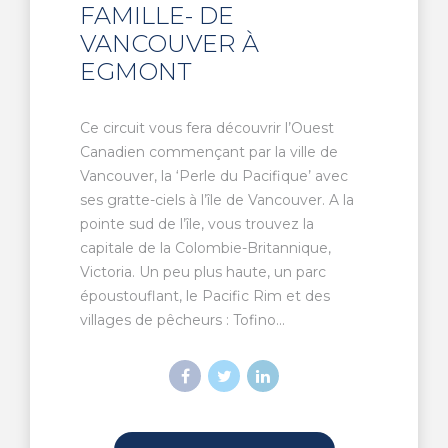
FAMILLE- DE
VANCOUVER À
EGMONT
Ce circuit vous fera découvrir l’Ouest
Canadien commençant par la ville de
Vancouver, la ‘Perle du Pacifique’ avec
ses gratte-ciels à l’île de Vancouver. A la
pointe sud de l’île, vous trouvez la
capitale de la Colombie-Britannique,
Victoria. Un peu plus haute, un parc
époustouflant, le Pacific Rim et des
villages de pêcheurs : Tofino...