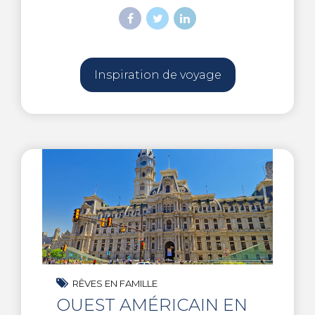
Inspiration de voyage
RÊVES EN FAMILLE
OUEST AMÉRICAIN EN