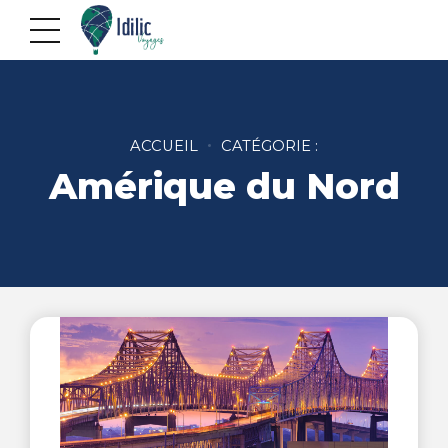
ACCUEIL
CATÉGORIE :
Amérique du Nord