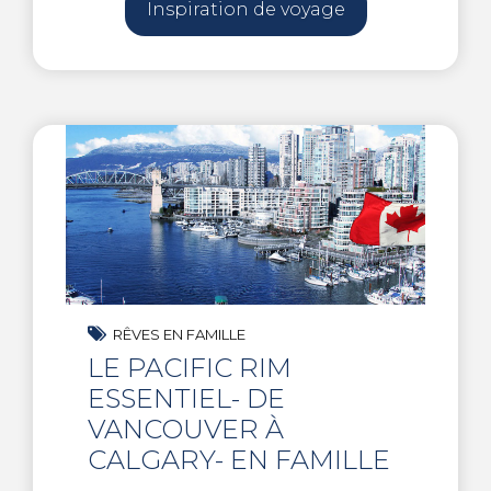
Inspiration de voyage
RÊVES EN FAMILLE
LE PACIFIC RIM
ESSENTIEL- DE
VANCOUVER À
CALGARY- EN FAMILLE