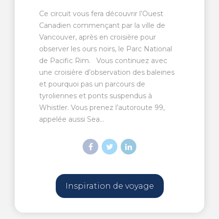
Ce circuit vous fera découvrir l’Ouest
Canadien commençant par la ville de
Vancouver, après en croisière pour
observer les ours noirs, le Parc National
de Pacific Rim. Vous continuez avec
une croisière d’observation des baleines
et pourquoi pas un parcours de
tyroliennes et ponts suspendus à
Whistler. Vous prenez l’autoroute 99,
appelée aussi Sea...
Inspiration de voyage