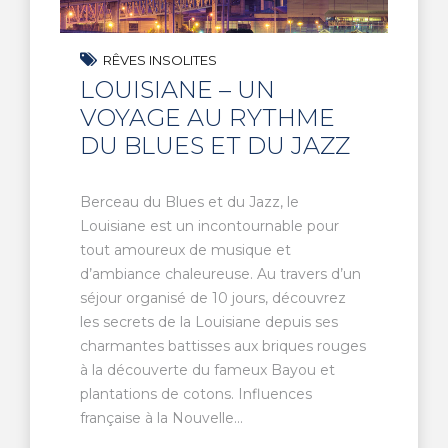
RÊVES INSOLITES
LOUISIANE – UN
VOYAGE AU RYTHME
DU BLUES ET DU JAZZ
Berceau du Blues et du Jazz, le
Louisiane est un incontournable pour
tout amoureux de musique et
d’ambiance chaleureuse. Au travers d’un
séjour organisé de 10 jours, découvrez
les secrets de la Louisiane depuis ses
charmantes battisses aux briques rouges
à la découverte du fameux Bayou et
plantations de cotons. Influences
française à la Nouvelle...