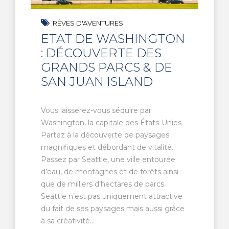
RÊVES D'AVENTURES
ETAT DE WASHINGTON
: DÉCOUVERTE DES
GRANDS PARCS & DE
SAN JUAN ISLAND
Vous laisserez-vous séduire par
Washington, la capitale des États-Unies.
Partez à la découverte de paysages
magnifiques et débordant de vitalité.
Passez par Seattle, une ville entourée
d’eau, de montagnes et de forêts ainsi
que de milliers d’hectares de parcs.
Seattle n’est pas uniquement attractive
du fait de ses paysages mais aussi grâce
à sa créativité...