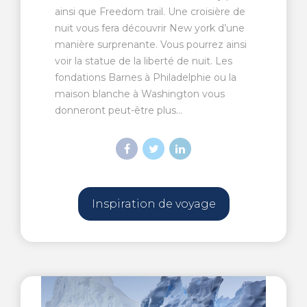
ainsi que Freedom trail. Une croisière de
nuit vous fera découvrir New york d’une
manière surprenante. Vous pourrez ainsi
voir la statue de la liberté de nuit. Les
fondations Barnes à Philadelphie ou la
maison blanche à Washington vous
donneront peut-être plus...
Inspiration de voyage