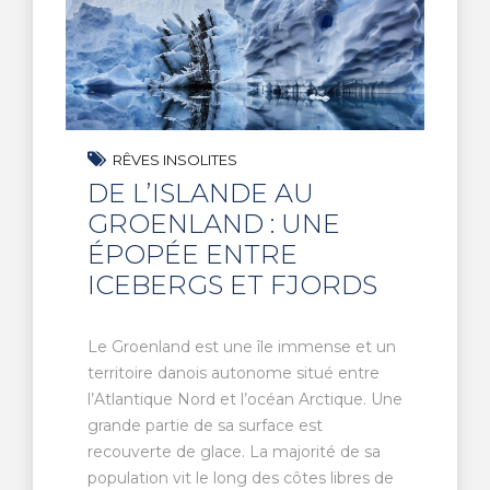
RÊVES INSOLITES
DE L’ISLANDE AU
GROENLAND : UNE
ÉPOPÉE ENTRE
ICEBERGS ET FJORDS
Le Groenland est une île immense et un
territoire danois autonome situé entre
l’Atlantique Nord et l’océan Arctique. Une
grande partie de sa surface est
recouverte de glace. La majorité de sa
population vit le long des côtes libres de