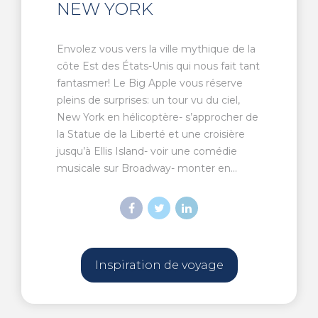
NEW YORK
Envolez vous vers la ville mythique de la
côte Est des États-Unis qui nous fait tant
fantasmer! Le Big Apple vous réserve
pleins de surprises: un tour vu du ciel,
New York en hélicoptère- s’approcher de
la Statue de la Liberté et une croisière
jusqu’à Ellis Island- voir une comédie
musicale sur Broadway- monter en...
Inspiration de voyage