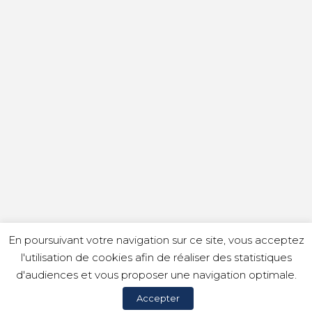
En poursuivant votre navigation sur ce site, vous acceptez
l'utilisation de cookies afin de réaliser des statistiques
d'audiences et vous proposer une navigation optimale.
Accepter