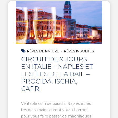
RÊVES DE NATURE
RÊVES INSOLITES
CIRCUIT DE 9 JOURS
EN ITALIE – NAPLES ET
LES ÎLES DE LA BAIE –
PROCIDA, ISCHIA,
CAPRI
Véritable coin de paradis, Naples et les
îles de sa baie sauront vous charmer
pour vous faire passer de magnifiques