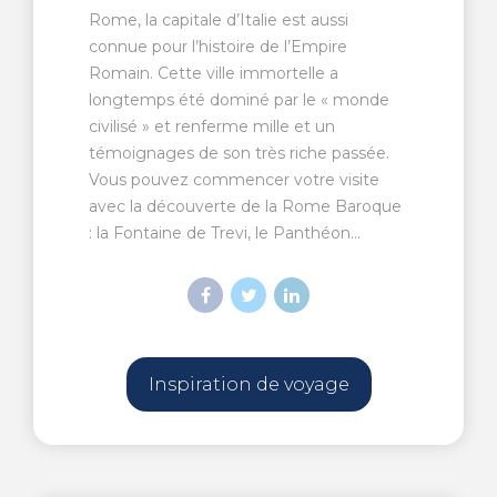
Rome, la capitale d’Italie est aussi
connue pour l’histoire de l’Empire
Romain. Cette ville immortelle a
longtemps été dominé par le « monde
civilisé » et renferme mille et un
témoignages de son très riche passée.
Vous pouvez commencer votre visite
avec la découverte de la Rome Baroque
: la Fontaine de Trevi, le Panthéon...
Inspiration de voyage