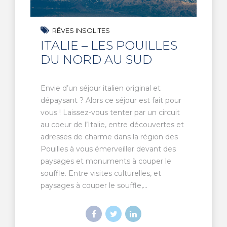
RÊVES INSOLITES
ITALIE – LES POUILLES
DU NORD AU SUD
Envie d’un séjour italien original et
dépaysant ? Alors ce séjour est fait pour
vous ! Laissez-vous tenter par un circuit
au coeur de l’Italie, entre découvertes et
adresses de charme dans la région des
Pouilles à vous émerveiller devant des
paysages et monuments à couper le
souffle. Entre visites culturelles, et
paysages à couper le souffle,...