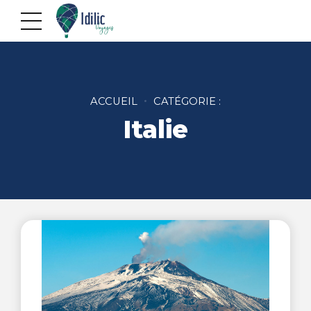
ACCUEIL
CATÉGORIE :
Italie