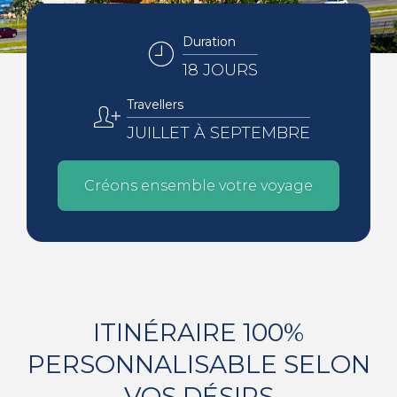
Duration
18 JOURS
Travellers
JUILLET À SEPTEMBRE
Créons ensemble votre voyage
ITINÉRAIRE 100%
PERSONNALISABLE SELON
VOS DÉSIRS