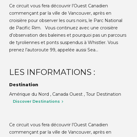
Ce circuit vous fera découvrir l’Ouest Canadien
commençant par la ville de Vancouver, après en
croisière pour observer les ours noirs, le Parc National
de Pacific Rim. Vous continuez avec une croisière
d’observation des baleines et pourquoi pas un parcours
de tyroliennes et ponts suspendus à Whistler. Vous
prenez l’autoroute 99, appelée aussi Sea...
LES INFORMATIONS :
Destination
Amérique du Nord , Canada Ouest , Tour Destination
Discover Destinations
Ce circuit vous fera découvrir l’Ouest Canadien
commençant par la ville de Vancouver, après en