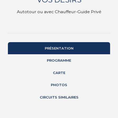
Autotour ou avec Chauffeur-Guide Privé
PRÉSENTATION
PROGRAMME
CARTE
PHOTOS
CIRCUITS SIMILAIRES