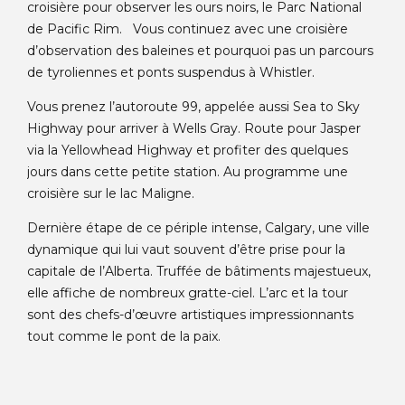
croisière pour observer les ours noirs, le Parc National
de Pacific Rim. Vous continuez avec une croisière
d’observation des baleines et pourquoi pas un parcours
de tyroliennes et ponts suspendus à Whistler.
Vous prenez l’autoroute 99, appelée aussi Sea to Sky
Highway pour arriver à Wells Gray. Route pour Jasper
via la Yellowhead Highway et profiter des quelques
jours dans cette petite station. Au programme une
croisière sur le lac Maligne.
Dernière étape de ce périple intense, Calgary, une ville
dynamique qui lui vaut souvent d’être prise pour la
capitale de l’Alberta. Truffée de bâtiments majestueux,
elle affiche de nombreux gratte-ciel. L’arc et la tour
sont des chefs-d’œuvre artistiques impressionnants
tout comme le pont de la paix.