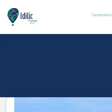
Destination