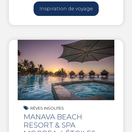
Inspiration de voyage
RÊVES INSOLITES
MANAVA BEACH
RESORT & SPA