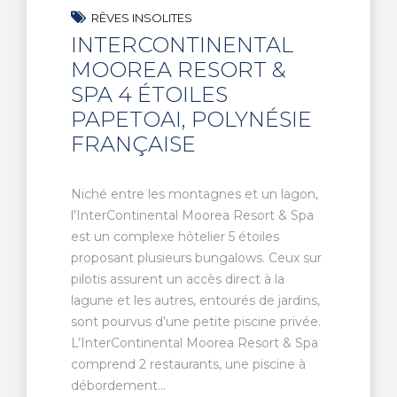
RÊVES INSOLITES
INTERCONTINENTAL
MOOREA RESORT &
SPA 4 ÉTOILES
PAPETOAI, POLYNÉSIE
FRANÇAISE
Niché entre les montagnes et un lagon,
l’InterContinental Moorea Resort & Spa
est un complexe hôtelier 5 étoiles
proposant plusieurs bungalows. Ceux sur
pilotis assurent un accès direct à la
lagune et les autres, entourés de jardins,
sont pourvus d’une petite piscine privée.
L’InterContinental Moorea Resort & Spa
comprend 2 restaurants, une piscine à
débordement...