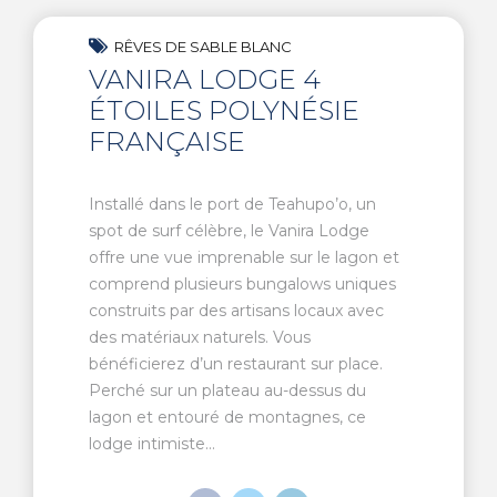
RÊVES DE SABLE BLANC
VANIRA LODGE 4
ÉTOILES POLYNÉSIE
FRANÇAISE
Installé dans le port de Teahupo’o, un
spot de surf célèbre, le Vanira Lodge
offre une vue imprenable sur le lagon et
comprend plusieurs bungalows uniques
construits par des artisans locaux avec
des matériaux naturels. Vous
bénéficierez d’un restaurant sur place.
Perché sur un plateau au-dessus du
lagon et entouré de montagnes, ce
lodge intimiste...