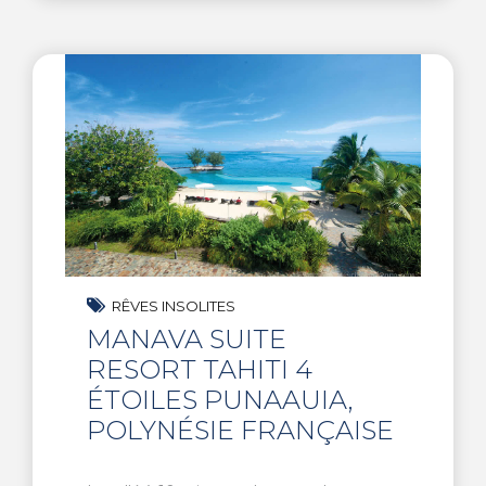
RÊVES INSOLITES
MANAVA SUITE
RESORT TAHITI 4
ÉTOILES PUNAAUIA,
POLYNÉSIE FRANÇAISE