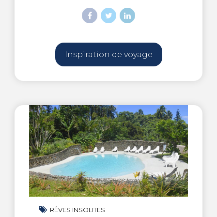
Inspiration de voyage
RÊVES INSOLITES