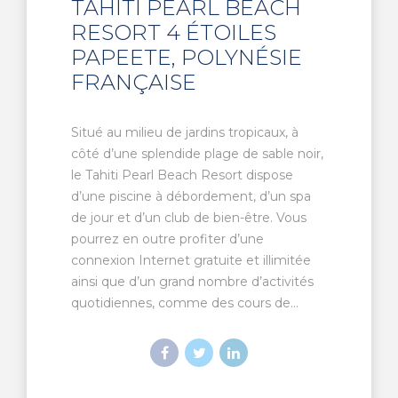
TAHITI PEARL BEACH
RESORT 4 ÉTOILES
PAPEETE, POLYNÉSIE
FRANÇAISE
Situé au milieu de jardins tropicaux, à
côté d’une splendide plage de sable noir,
le Tahiti Pearl Beach Resort dispose
d’une piscine à débordement, d’un spa
de jour et d’un club de bien-être. Vous
pourrez en outre profiter d’une
connexion Internet gratuite et illimitée
ainsi que d’un grand nombre d’activités
quotidiennes, comme des cours de...