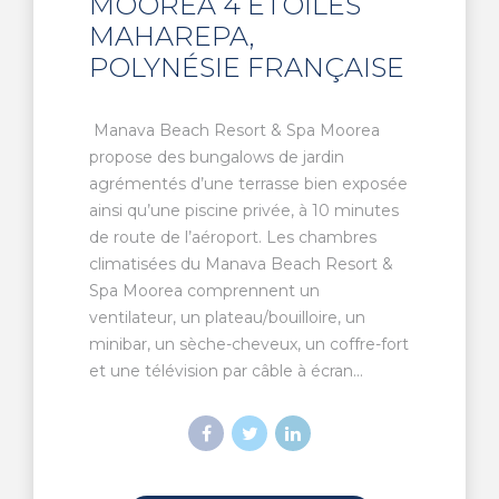
MOOREA 4 ÉTOILES
MAHAREPA,
POLYNÉSIE FRANÇAISE
Manava Beach Resort & Spa Moorea
propose des bungalows de jardin
agrémentés d’une terrasse bien exposée
ainsi qu’une piscine privée, à 10 minutes
de route de l’aéroport. Les chambres
climatisées du Manava Beach Resort &
Spa Moorea comprennent un
ventilateur, un plateau/bouilloire, un
minibar, un sèche-cheveux, un coffre-fort
et une télévision par câble à écran...