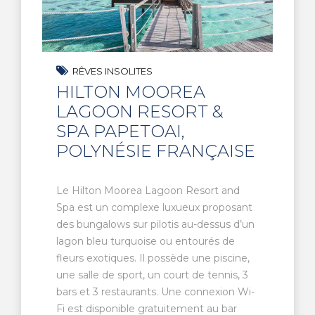
RÊVES INSOLITES
HILTON MOOREA
LAGOON RESORT &
SPA PAPETOAI,
POLYNÉSIE FRANÇAISE
Le Hilton Moorea Lagoon Resort and
Spa est un complexe luxueux proposant
des bungalows sur pilotis au-dessus d’un
lagon bleu turquoise ou entourés de
fleurs exotiques. Il possède une piscine,
une salle de sport, un court de tennis, 3
bars et 3 restaurants. Une connexion Wi-
Fi est disponible gratuitement au bar