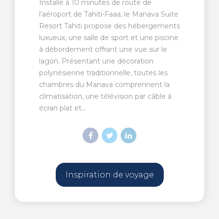
Installé à 10 minutes de route de
l’aéroport de Tahiti-Faaa, le Manava Suite
Resort Tahiti propose des hébergements
luxueux, une salle de sport et une piscine
à débordement offrant une vue sur le
lagon. Présentant une décoration
polynésienne traditionnelle, toutes les
chambres du Manava comprennent la
climatisation, une télévision par câble à
écran plat et...
Inspiration de voyage