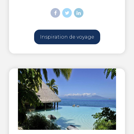
Inspiration de voyage