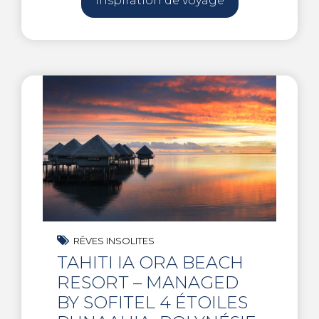
Inspiration de voyage
RÊVES INSOLITES
TAHITI IA ORA BEACH
RESORT – MANAGED
BY SOFITEL 4 ÉTOILES