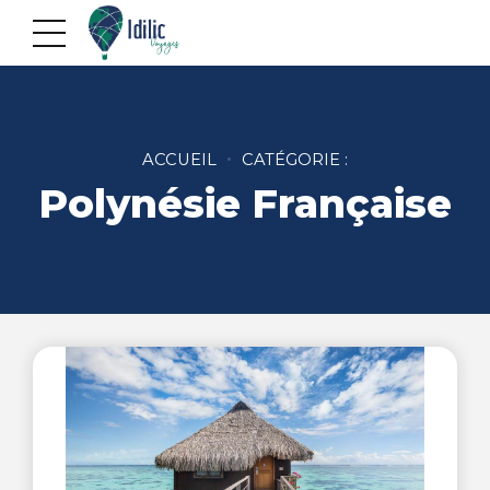
ACCUEIL
CATÉGORIE :
Polynésie Française