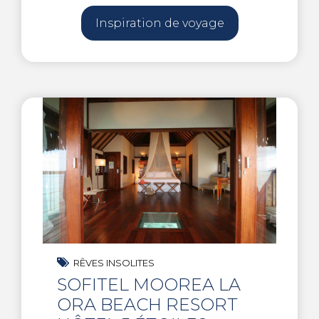
Inspiration de voyage
RÊVES INSOLITES
SOFITEL MOOREA LA
ORA BEACH RESORT