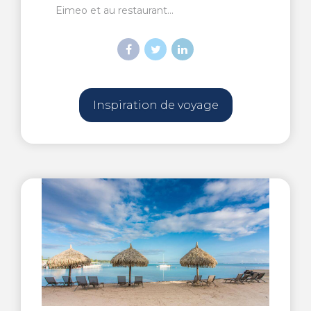
Eimeo et au restaurant...
Inspiration de voyage