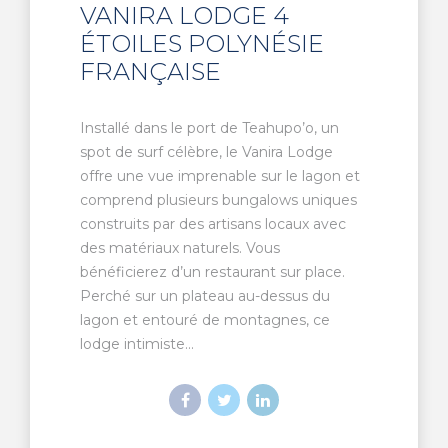
VANIRA LODGE 4
ÉTOILES POLYNÉSIE
FRANÇAISE
Installé dans le port de Teahupo’o, un
spot de surf célèbre, le Vanira Lodge
offre une vue imprenable sur le lagon et
comprend plusieurs bungalows uniques
construits par des artisans locaux avec
des matériaux naturels. Vous
bénéficierez d’un restaurant sur place.
Perché sur un plateau au-dessus du
lagon et entouré de montagnes, ce
lodge intimiste...