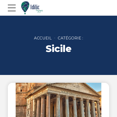
ACCUEIL
CATÉGORIE :
Sicile