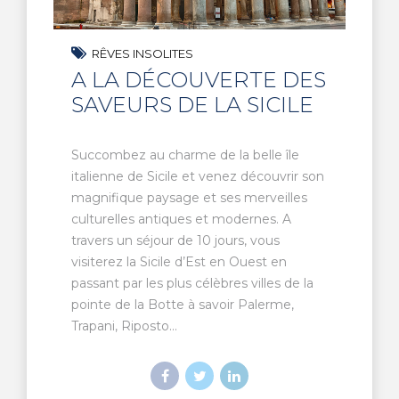
RÊVES INSOLITES
A LA DÉCOUVERTE DES
SAVEURS DE LA SICILE
Succombez au charme de la belle île
italienne de Sicile et venez découvrir son
magnifique paysage et ses merveilles
culturelles antiques et modernes. A
travers un séjour de 10 jours, vous
visiterez la Sicile d’Est en Ouest en
passant par les plus célèbres villes de la
pointe de la Botte à savoir Palerme,
Trapani, Riposto...