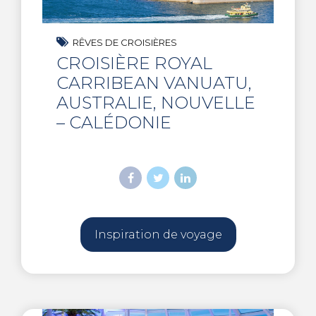
RÊVES DE CROISIÈRES
CROISIÈRE ROYAL
CARRIBEAN VANUATU,
AUSTRALIE, NOUVELLE
– CALÉDONIE
Inspiration de voyage