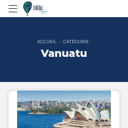
ACCUEIL
CATÉGORIE :
Vanuatu