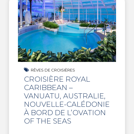
RÊVES DE CROISIÈRES
CROISIÈRE ROYAL
CARIBBEAN –
VANUATU, AUSTRALIE,
NOUVELLE-CALÉDONIE
À BORD DE L’OVATION
OF THE SEAS