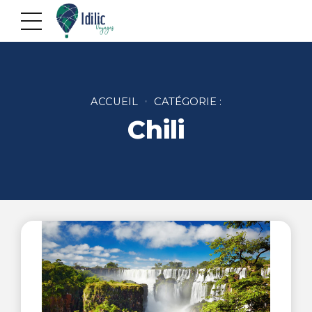
ACCUEIL
CATÉGORIE :
Chili