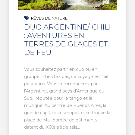
RÊVES DE NATURE
DUO ARGENTINE/ CHILI
: AVENTURES EN
TERRES DE GLACES ET
DE FEU
Vous souhaitez partir en duo ou en
groupe, n’hésitez pas, ce voyage est fait
pour vous. Vous commencerez par
l’Argentine, grand pays d’Amérique du
Sud, réputée pour le tango et la
musique. Au centre de Buenos Aires, la
grande capitale cosmopolite, se trouve la
place de Mai, bordée de bâtiments
datant du XIXe siècle tels...