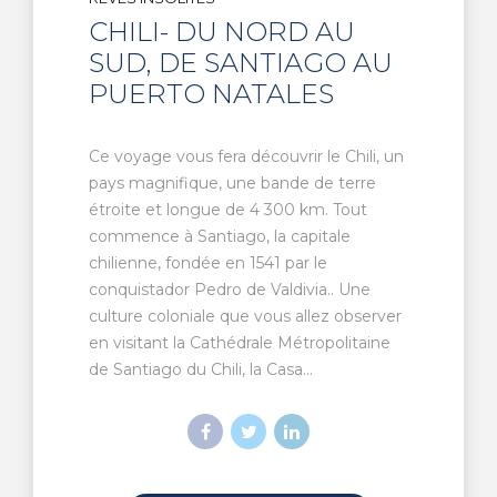
CHILI- DU NORD AU
SUD, DE SANTIAGO AU
PUERTO NATALES
Ce voyage vous fera découvrir le Chili, un
pays magnifique, une bande de terre
étroite et longue de 4 300 km. Tout
commence à Santiago, la capitale
chilienne, fondée en 1541 par le
conquistador Pedro de Valdivia.. Une
culture coloniale que vous allez observer
en visitant la Cathédrale Métropolitaine
de Santiago du Chili, la Casa...