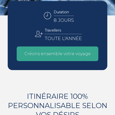
Duration
8 JOURS
Travellers
TOUTE L'ANNÉE
Créons ensemble votre voyage
ITINÉRAIRE 100%
PERSONNALISABLE SELON
VOS DÉSIRS