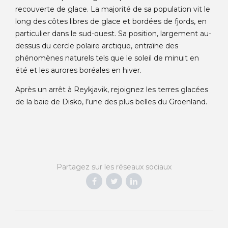
recouverte de glace. La majorité de sa population vit le
long des côtes libres de glace et bordées de fjords, en
particulier dans le sud-ouest. Sa position, largement au-
dessus du cercle polaire arctique, entraîne des
phénomènes naturels tels que le soleil de minuit en
été et les aurores boréales en hiver.
Après un arrêt à Reykjavik, rejoignez les terres glacées
de la baie de Disko, l’une des plus belles du Groenland.
Partagez sur les réseaux sociaux