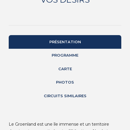
PRÉSENTATION
PROGRAMME
CARTE
PHOTOS
CIRCUITS SIMILAIRES
Le Groenland est une île immense et un territoire