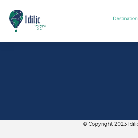
Destination
© Copyright 2023 Idili