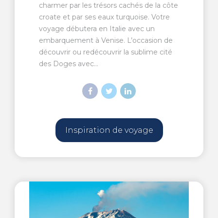
charmer par les trésors cachés de la côte
croate et par ses eaux turquoise. Votre
voyage débutera en Italie avec un
embarquement à Venise. L’occasion de
découvrir ou redécouvrir la sublime cité
des Doges avec...
Inspiration de voyage