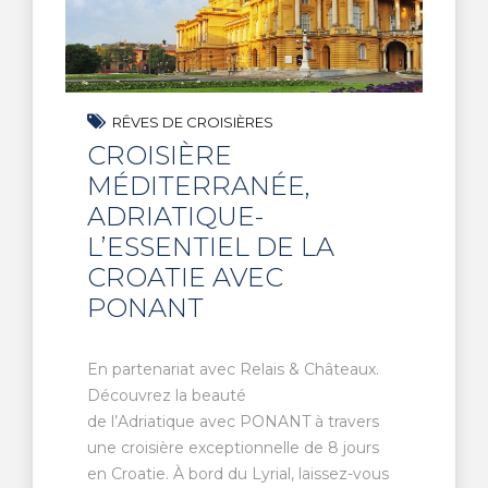
RÊVES DE CROISIÈRES
CROISIÈRE
MÉDITERRANÉE,
ADRIATIQUE-
L’ESSENTIEL DE LA
CROATIE AVEC
PONANT
En partenariat avec Relais & Châteaux.
Découvrez la beauté
de l’Adriatique avec PONANT à travers
une croisière exceptionnelle de 8 jours
en Croatie. À bord du Lyrial, laissez-vous