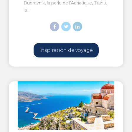
Dubrovnik, la perle de l’Adriatique, Tirana,
la...
Inspiration de voyage