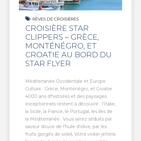
RÊVES DE CROISIÈRES
CROISIÈRE STAR
CLIPPERS – GRÈCE,
MONTÉNÉGRO, ET
CROATIE AU BORD DU
STAR FLYER
Méditerranée Occidentale et Europe
Culture : Grèce, Monténégro, et Croatie
4000 ans d’histoires et des paysages
exceptionnels restent à découvrir : l’Italie,
la Sicile, la France, le Portugal, les îles de
la Méditerranée. Vous serez séduits par
saveur douce de l’huile d’olive, par les
fruits gorgés de soleil, Votre voilier jettera