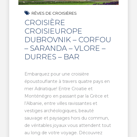
RÊVES DE CROISIÈRES
CROISIÈRE
CROISIEUROPE
DUBROVNIK – CORFOU
– SARANDA – VLORE –
DURRES – BAR
Embarquez pour une croisière
époustouflante à travers quatre pays en
mer Adriatique! Entre Croatie et
Monténégro en passant par la Grèce et
l’Albanie, entre villes ravissantes et
vestiges archéologiques, beauté
sauvage et paysages hors du commun,
de véritables joyaux vous attendent tout
au long de votre voyage. Découvrez