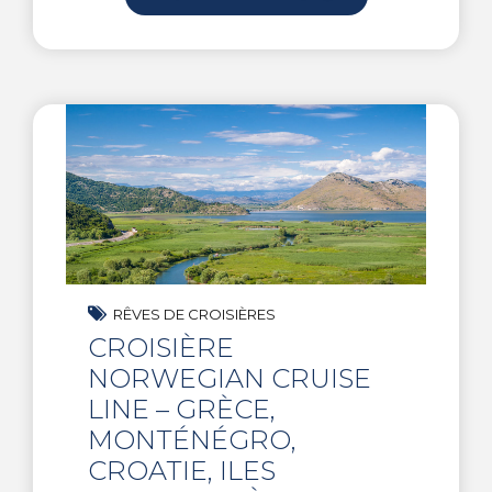
RÊVES DE CROISIÈRES
CROISIÈRE
NORWEGIAN CRUISE
LINE – GRÈCE,
MONTÉNÉGRO,
CROATIE, ILES