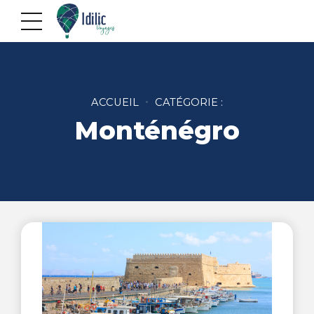
ACCUEIL
CATÉGORIE :
Monténégro