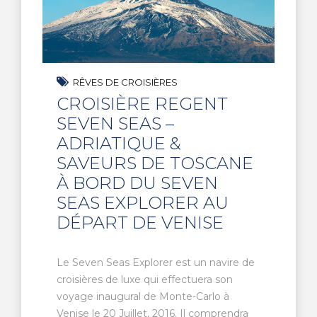
RÊVES DE CROISIÈRES
CROISIÈRE REGENT
SEVEN SEAS –
ADRIATIQUE &
SAVEURS DE TOSCANE
À BORD DU SEVEN
SEAS EXPLORER AU
DÉPART DE VENISE
Le Seven Seas Explorer est un navire de
croisières de luxe qui effectuera son
voyage inaugural de Monte-Carlo à
Venise le 20 Juillet, 2016. Il comprendra