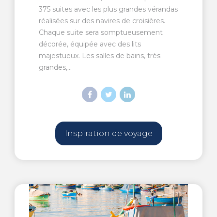
375 suites avec les plus grandes vérandas
réalisées sur des navires de croisières.
Chaque suite sera somptueusement
décorée, équipée avec des lits
majestueux. Les salles de bains, très
grandes,...
Inspiration de voyage