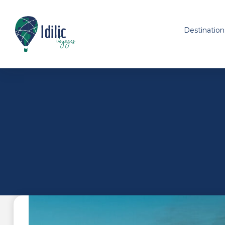
Destination