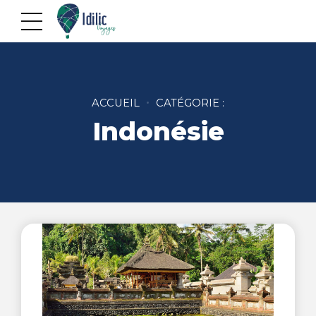
ACCUEIL
CATÉGORIE :
Indonésie