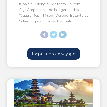
la baie d’Halong au Vietnam. Le nom
Raja Ampat vient de la légende des
‘Quatre Rois’ : Misool, Waigeo, Batanta et
Salawati qui sont aussi les quatre...
Inspiration de voyage