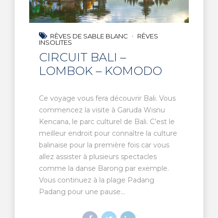
RÊVES DE SABLE BLANC
RÊVES
INSOLITES
CIRCUIT BALI –
LOMBOK – KOMODO
Ce voyage vous fera découvrir Bali. Vous
commencez la visite à Garuda Wisnu
Kencana, le parc culturel de Bali. C’est le
meilleur endroit pour connaître la culture
balinaise pour la première fois car vous
allez assister à plusieurs spectacles
comme la danse Barong par exemple.
Vous continuez à la plage Padang
Padang pour une pause...