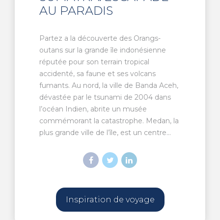
AU PARADIS
Partez a la découverte des Orangs-
outans sur la grande île indonésienne
réputée pour son terrain tropical
accidenté, sa faune et ses volcans
fumants. Au nord, la ville de Banda Aceh,
dévastée par le tsunami de 2004 dans
l’océan Indien, abrite un musée
commémorant la catastrophe. Medan, la
plus grande ville de l’île, est un centre...
Inspiration de voyage