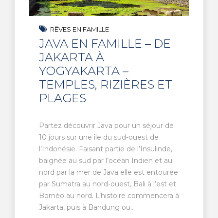
RÊVES EN FAMILLE
JAVA EN FAMILLE – DE
JAKARTA À
YOGYAKARTA –
TEMPLES, RIZIÈRES ET
PLAGES
Partez découvrir Java pour un séjour de
10 jours sur une île du sud-ouest de
l’Indonésie. Faisant partie de l’Insulinde,
baignée au sud par l’océan Indien et au
nord par la mer de Java elle est entourée
par Sumatra au nord-ouest, Bali à l’est et
Bornéo au nord. L’histoire commencera à
Jakarta, puis à Bandung ou...