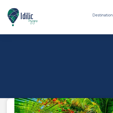
Destination