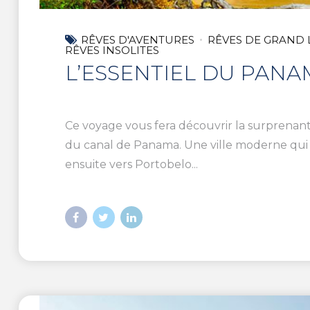
RÊVES D'AVENTURES
RÊVES DE GRAND 
RÊVES INSOLITES
L’ESSENTIEL DU PANA
Ce voyage vous fera découvrir la surprenante
du canal de Panama. Une ville moderne qui c
ensuite vers Portobelo...