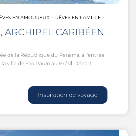
ÊVES EN AMOUREUX
RÊVES EN FAMILLE
, ARCHIPEL CARIBÉEN
uplée de la République du Panama, à l’entrée
a ville de Sao Paulo au Brésil. Départ
Inspiration de voyage