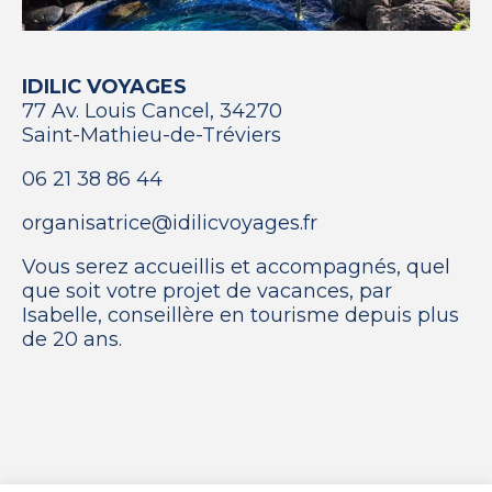
IDILIC VOYAGES
77 Av. Louis Cancel, 34270
Saint-Mathieu-de-Tréviers
06 21 38 86 44
organisatrice@idilicvoyages.fr
Vous serez accueillis et accompagnés, quel
que soit votre projet de vacances, par
Isabelle, conseillère en tourisme depuis plus
de 20 ans.