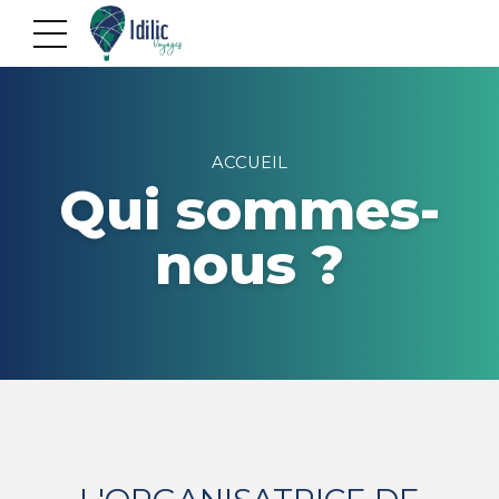
ACCUEIL
Qui sommes-
nous ?