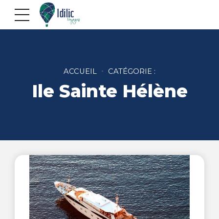
ACCUEIL
CATÉGORIE :
Ile Sainte Hélène