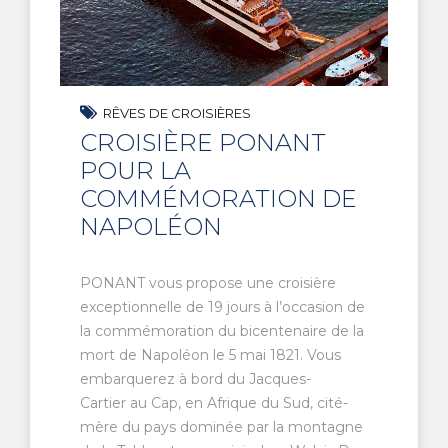
RÊVES DE CROISIÈRES
CROISIÈRE PONANT
POUR LA
COMMÉMORATION DE
NAPOLÉON
PONANT vous propose une croisière
exceptionnelle de 19 jours à l’occasion de
la commémoration du bicentenaire de la
mort de Napoléon le 5 mai 1821. Vous
embarquerez à bord du Jacques-
Cartier au Cap, en Afrique du Sud, cité-
mère du pays dominée par la montagne