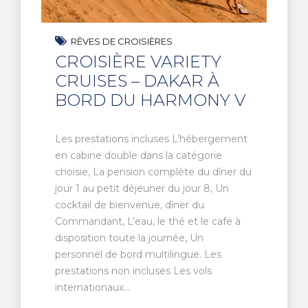
RÊVES DE CROISIÈRES
CROISIÈRE VARIETY
CRUISES – DAKAR À
BORD DU HARMONY V
Les prestations incluses L’hébergement
en cabine double dans la catégorie
choisie, La pension complète du dîner du
jour 1 au petit déjeuner du jour 8, Un
cocktail de bienvenue, dîner du
Commandant, L’eau, le thé et le café à
disposition toute la journée, Un
personnel de bord multilingue. Les
prestations non incluses Les vols
internationaux...