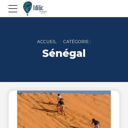
ACCUEIL
CATÉGORIE :
Sénégal