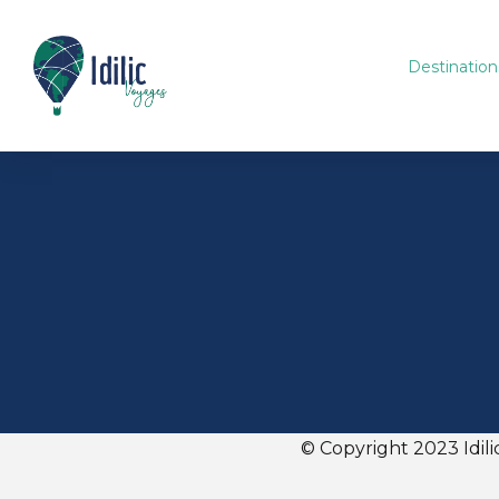
Destination
© Copyright 2023 Idili