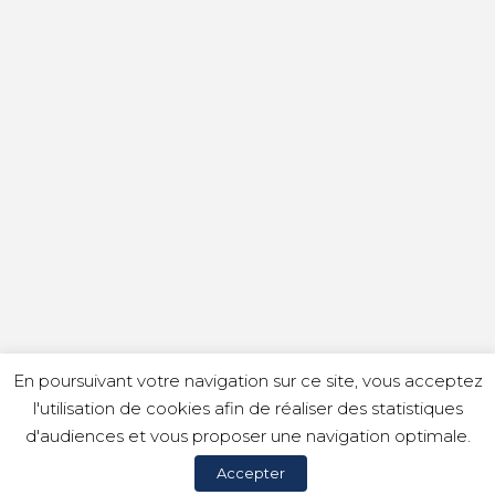
En poursuivant votre navigation sur ce site, vous acceptez
l'utilisation de cookies afin de réaliser des statistiques
d'audiences et vous proposer une navigation optimale.
Accepter