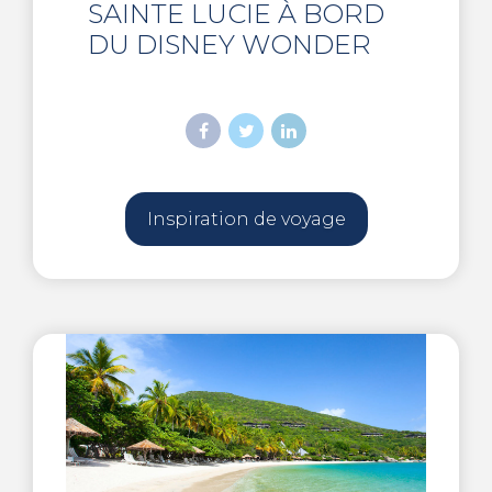
SAINTE LUCIE À BORD
DU DISNEY WONDER
Inspiration de voyage