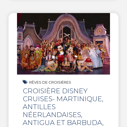
RÊVES DE CROISIÈRES
CROISIÈRE DISNEY
CRUISES- MARTINIQUE,
ANTILLES
NÉERLANDAISES,
ANTIGUA ET BARBUDA,