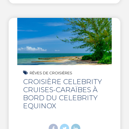
RÊVES DE CROISIÈRES
CROISIÈRE CELEBRITY
CRUISES-CARAÏBES À
BORD DU CELEBRITY
EQUINOX