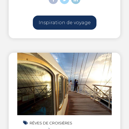
Inspiration de voyage
RÊVES DE CROISIÈRES