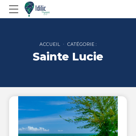
ACCUEIL
CATÉGORIE :
Sainte Lucie