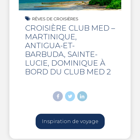
RÊVES DE CROISIÈRES
CROISIÈRE CLUB MED –
MARTINIQUE,
ANTIGUA-ET-
BARBUDA, SAINTE-
LUCIE, DOMINIQUE À
BORD DU CLUB MED 2
Inspiration de voyage