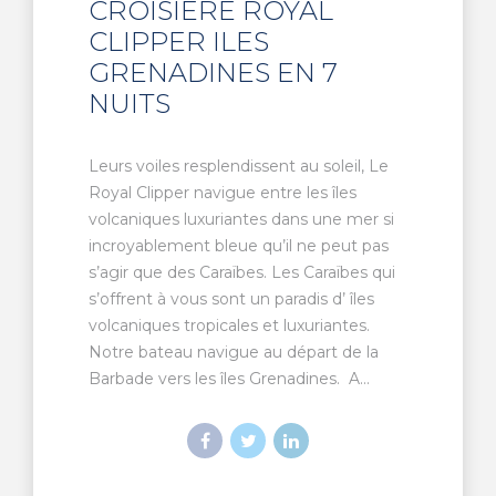
CROISIÈRE ROYAL
CLIPPER ILES
GRENADINES EN 7
NUITS
Leurs voiles resplendissent au soleil, Le
Royal Clipper navigue entre les îles
volcaniques luxuriantes dans une mer si
incroyablement bleue qu’il ne peut pas
s’agir que des Caraïbes. Les Caraïbes qui
s’offrent à vous sont un paradis d’ îles
volcaniques tropicales et luxuriantes.
Notre bateau navigue au départ de la
Barbade vers les îles Grenadines. A...