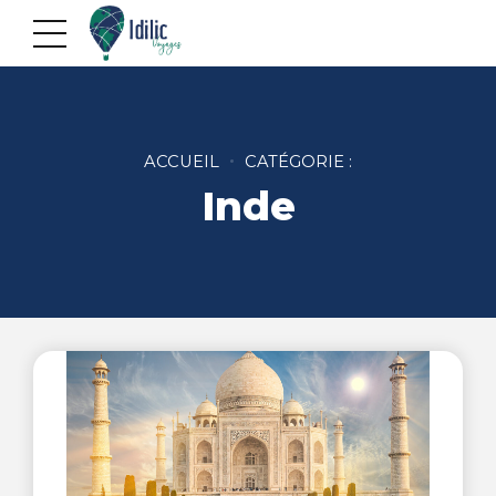
ACCUEIL
CATÉGORIE :
Inde