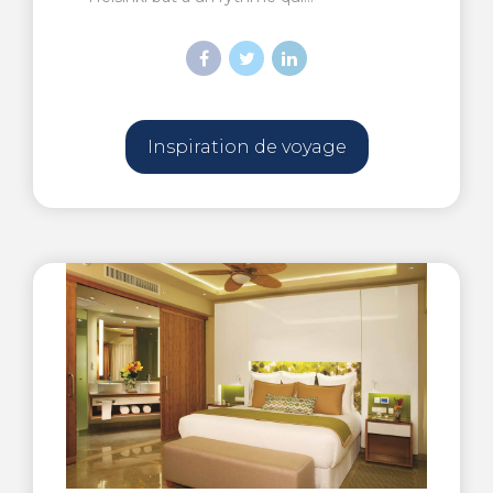
Inspiration de voyage