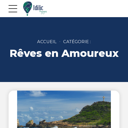
ACCUEIL
CATÉGORIE :
Rêves en Amoureux