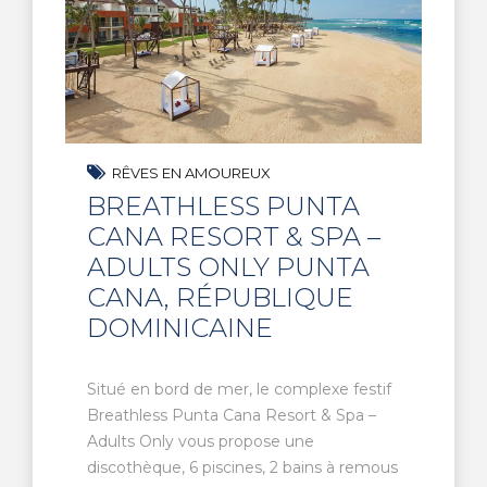
RÊVES EN AMOUREUX
BREATHLESS PUNTA
CANA RESORT & SPA –
ADULTS ONLY PUNTA
CANA, RÉPUBLIQUE
DOMINICAINE
Situé en bord de mer, le complexe festif
Breathless Punta Cana Resort & Spa –
Adults Only vous propose une
discothèque, 6 piscines, 2 bains à remous