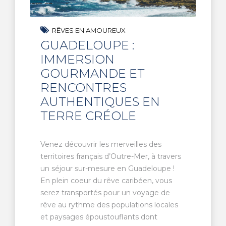
RÊVES EN AMOUREUX
GUADELOUPE :
IMMERSION
GOURMANDE ET
RENCONTRES
AUTHENTIQUES EN
TERRE CRÉOLE
Venez découvrir les merveilles des
territoires français d’Outre-Mer, à travers
un séjour sur-mesure en Guadeloupe !
En plein coeur du rêve caribéen, vous
serez transportés pour un voyage de
rêve au rythme des populations locales
et paysages époustouflants dont