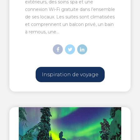
extérieurs, des soins spa et une
connexion Wi-Fi gratuite dans l’ensemble
de ses locaux. Les suites sont climatisées
et comprennent un balcon privé, un bain
à remous, une...
Inspiration de voyage