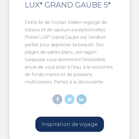
LUX* GRAND GAUBE 5*
Cette île de l’océan Indien regorge de
trésors et de saveurs exceptionnelles :
l’hôtel LUX* Grand Gaube est l’endroit
parfait pour apprécier sa beauté. Ses
plages de sables blanc, son lagon
turquoise vous donneront l’irrésistible
envie de vous jeter à l’eau, à la rencontre
de fonds marins et de poissons
multicolores. Partez à la découverte...
Inspiration de voyage