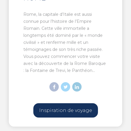
Rome, la capitale d’Italie est aussi
connue pour l’histoire de l’Empire
Romain. Cette ville immortelle a
longtemps été dominé par le « monde
civilisé » et renferme mille et un
témoignages de son très riche passée.
Vous pouvez commencer votre visite
avec la découverte de la Rome Baroque
: la Fontaine de Trevi, le Panthéon...
Inspiration de voyage