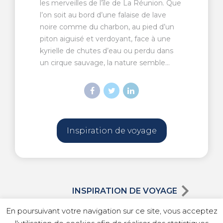
les merveilles de l’île de La Réunion. Que
l’on soit au bord d’une falaise de lave
noire comme du charbon, au pied d’un
piton aiguisé et verdoyant, face à une
kyrielle de chutes d’eau ou perdu dans
un cirque sauvage, la nature semble...
Inspiration de voyage
INSPIRATION DE VOYAGE
En poursuivant votre navigation sur ce site, vous acceptez