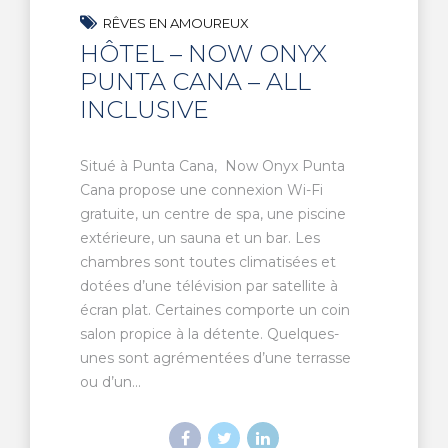
RÊVES EN AMOUREUX
HÔTEL – NOW ONYX
PUNTA CANA – ALL
INCLUSIVE
Situé à Punta Cana, Now Onyx Punta
Cana propose une connexion Wi-Fi
gratuite, un centre de spa, une piscine
extérieure, un sauna et un bar. Les
chambres sont toutes climatisées et
dotées d’une télévision par satellite à
écran plat. Certaines comporte un coin
salon propice à la détente. Quelques-
unes sont agrémentées d’une terrasse
ou d’un...