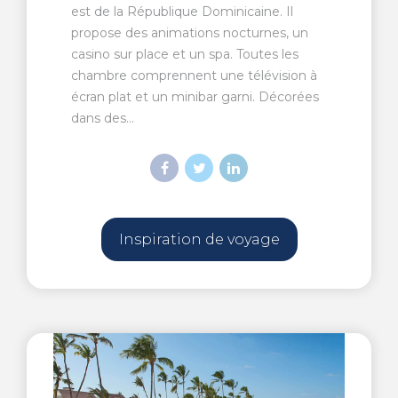
est de la République Dominicaine. Il
propose des animations nocturnes, un
casino sur place et un spa. Toutes les
chambre comprennent une télévision à
écran plat et un minibar garni. Décorées
dans des...
Inspiration de voyage