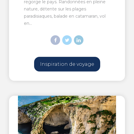
regorge le pays. Randonnées en pleine
nature, détente sur les plages
paradisiaques, balade en catamaran, vol
en...
Inspiration de voyage