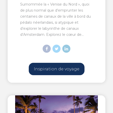
Surnommée la « Venise du Nord », quoi
de plus normal que d’emprunter les
centaines de canaux de la ville à bord du
pédalo néerlandais, si atypique et
d’explorer le labyrinthe de canaux
d’Amsterdam. Explorez le cœur de...
Inspiration de voyage