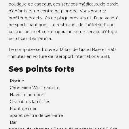
boutique de cadeaux, des services médicaux, de garde
d’enfants et un centre de plongée. Vous pourrez
profiter des activités de plage prévues et d’une variété
de sports nautiques. Le restaurant de l’hôtel sert une
cuisine locale et contemporaine, et un service d’étage
est disponible 24h/24.
Le complexe se trouve à 13 km de Grand Baie et à 50
minutes en voiture de l’aéroport international SSR.
Ses points forts
Piscine
Connexion Wi-Fi gratuite
Navette aéroport
Chambres familiales
Front de mer
Spa et centre de bien-être
Bar