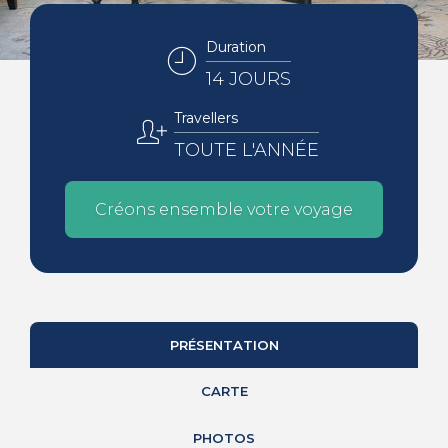
Duration
14 JOURS
Travellers
TOUTE L'ANNÉE
Créons ensemble votre voyage
PRÉSENTATION
CARTE
PHOTOS