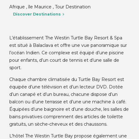
Afrique , île Maurice , Tour Destination
Discover Destinations
L’établissement The Westin Turtle Bay Resort & Spa
est situé à Balaclava et offre une vue panoramique sur
l’océan Indien. Ce complexe est équipé d’une piscine
pour enfants, d’un court de tennis et d’une salle de
sport.
Chaque chambre climatisée du Turtle Bay Resort est
équipée d’une télévision et d’un lecteur DVD. Dotée
d’un canapé et d’un bureau, chacune dispose d’un
balcon ou d’une terrasse et d’une une machine à café.
Équipées d’une baignoire et d’une douche, les salles de
bains privatives comprennent des articles de toilette
gratuits, un sèche-cheveux et des chaussons.
L’hôtel The Westin Turtle Bay propose également une