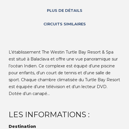
PLUS DE DÉTAILS
CIRCUITS SIMILAIRES
L’établissement The Westin Turtle Bay Resort & Spa
est situé à Balaclava et offre une vue panoramique sur
l’océan Indien. Ce complexe est équipé d’une piscine
pour enfants, d’un court de tennis et d’une salle de
sport. Chaque chambre climatisée du Turtle Bay Resort
est équipée d’une télévision et d’un lecteur DVD.
Dotée d’un canapé...
LES INFORMATIONS :
Destination