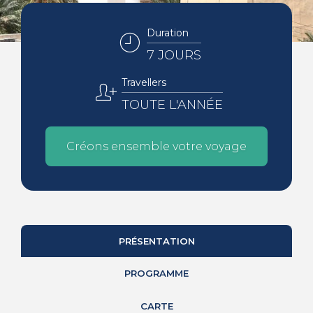
Duration
7 JOURS
Travellers
TOUTE L'ANNÉE
Créons ensemble votre voyage
PRÉSENTATION
PROGRAMME
CARTE