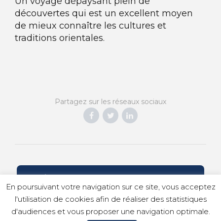
Un voyage dépaysant plein de
découvertes qui est un excellent moyen
de mieux connaître les cultures et
traditions orientales.
Partagez sur les réseaux sociaux
CRÉONS ENSEMBLE VOTRE VOYAGE
En poursuivant votre navigation sur ce site, vous acceptez
l'utilisation de cookies afin de réaliser des statistiques
d'audiences et vous proposer une navigation optimale.