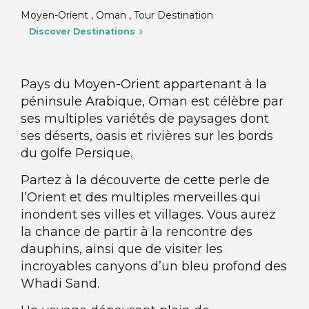
Moyen-Orient , Oman , Tour Destination
Discover Destinations
Pays du Moyen-Orient appartenant à la
péninsule Arabique, Oman est célèbre par
ses multiples variétés de paysages dont
ses déserts, oasis et rivières sur les bords
du golfe Persique.
Partez à la découverte de cette perle de
l’Orient et des multiples merveilles qui
inondent ses villes et villages. Vous aurez
la chance de partir à la rencontre des
dauphins, ainsi que de visiter les
incroyables canyons d’un bleu profond des
Whadi Sand.