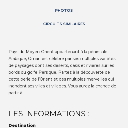
PHOTOS
CIRCUITS SIMILAIRES
Pays du Moyen-Orient appartenant à la péninsule
Arabique, Oman est célèbre par ses multiples variétés
de paysages dont ses déserts, oasis et rivières sur les
bords du golfe Persique. Partez à la découverte de
cette perle de l’Orient et des multiples merveilles qui
inondent ses villes et villages. Vous aurez la chance de
partir à...
LES INFORMATIONS :
Destination