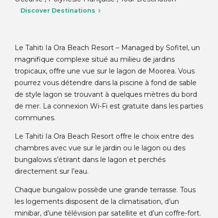
Discover Destinations
Le Tahiti Ia Ora Beach Resort – Managed by Sofitel, un
magnifique complexe situé au milieu de jardins
tropicaux, offre une vue sur le lagon de Moorea. Vous
pourrez vous détendre dans la piscine à fond de sable
de style lagon se trouvant à quelques mètres du bord
de mer. La connexion Wi-Fi est gratuite dans les parties
communes.
Le Tahiti Ia Ora Beach Resort offre le choix entre des
chambres avec vue sur le jardin ou le lagon ou des
bungalows s’étirant dans le lagon et perchés
directement sur l’eau.
Chaque bungalow possède une grande terrasse. Tous
les logements disposent de la climatisation, d’un
minibar, d’une télévision par satellite et d’un coffre-fort.