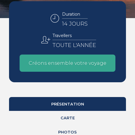
Duration
14 JOURS
Travellers
TOUTE L'ANNÉE
Créons ensemble votre voyage
PRÉSENTATION
CARTE
PHOTOS