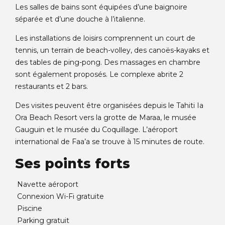
Les salles de bains sont équipées d’une baignoire
séparée et d’une douche à l’italienne.
Les installations de loisirs comprennent un court de
tennis, un terrain de beach-volley, des canoës-kayaks et
des tables de ping-pong. Des massages en chambre
sont également proposés. Le complexe abrite 2
restaurants et 2 bars.
Des visites peuvent être organisées depuis le Tahiti Ia
Ora Beach Resort vers la grotte de Maraa, le musée
Gauguin et le musée du Coquillage. L’aéroport
international de Faa’a se trouve à 15 minutes de route.
Ses points forts
Navette aéroport
Connexion Wi-Fi gratuite
Piscine
Parking gratuit