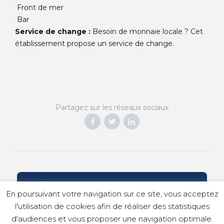
Front de mer
Bar
Service de change :
Besoin de monnaie locale ? Cet
établissement propose un service de change.
Partagez sur les réseaux sociaux
CRÉONS ENSEMBLE VOTRE VOYAGE
En poursuivant votre navigation sur ce site, vous acceptez
l'utilisation de cookies afin de réaliser des statistiques
d'audiences et vous proposer une navigation optimale.