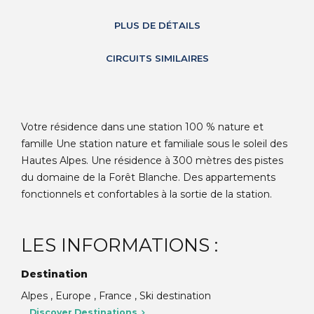
PLUS DE DÉTAILS
CIRCUITS SIMILAIRES
Votre résidence dans une station 100 % nature et
famille Une station nature et familiale sous le soleil des
Hautes Alpes. Une résidence à 300 mètres des pistes
du domaine de la Forêt Blanche. Des appartements
fonctionnels et confortables à la sortie de la station.
LES INFORMATIONS :
Destination
Alpes , Europe , France , Ski destination
Discover Destinations