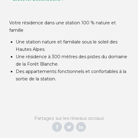
Votre résidence dans une station 100 % nature et
famille
Une station nature et familiale sous le soleil des
Hautes Alpes.
Une résidence à 300 mètres des pistes du domaine
de la Forêt Blanche.
Des appartements fonctionnels et confortables à la
sortie de la station.
Partagez sur les réseaux sociaux