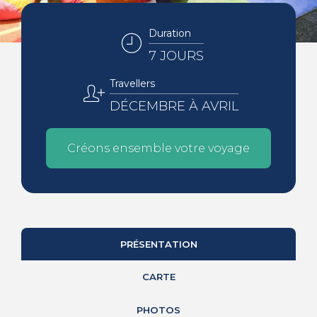
Duration
7 JOURS
Travellers
DÉCEMBRE À AVRIL
Créons ensemble votre voyage
PRÉSENTATION
CARTE
PHOTOS