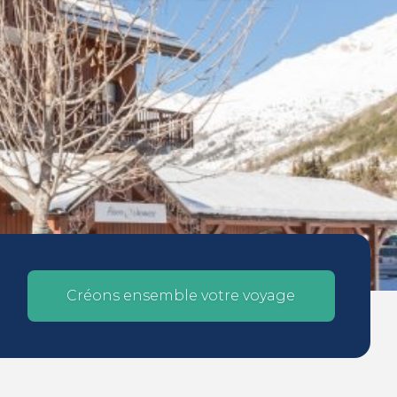
Créons ensemble votre voyage