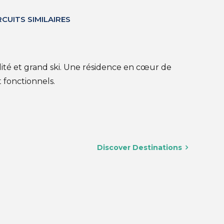
RCUITS SIMILAIRES
lité et grand ski. Une résidence en cœur de
 fonctionnels.
Discover Destinations