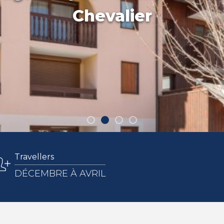
Chevalier
Travellers
DÉCEMBRE À AVRIL