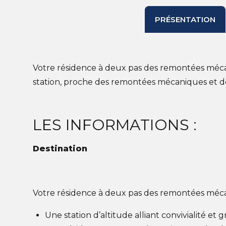
PRÉSENTATION
Votre résidence à deux pas des remontées mécani
station, proche des remontées mécaniques et d
LES INFORMATIONS :
Destination
Votre résidence à deux pas des remontées méca
Une station d’altitude alliant convivialité et g