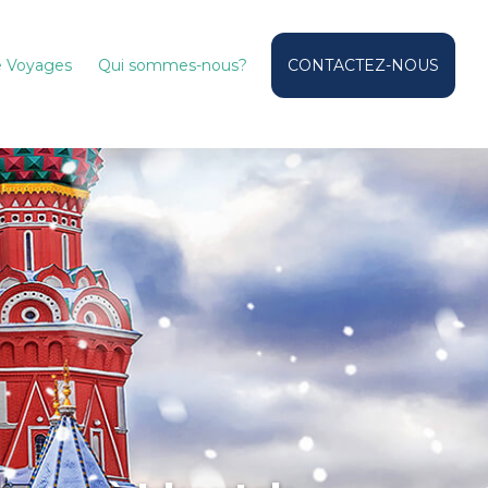
de Voyages
Qui sommes-nous?
CONTACTEZ-NOUS