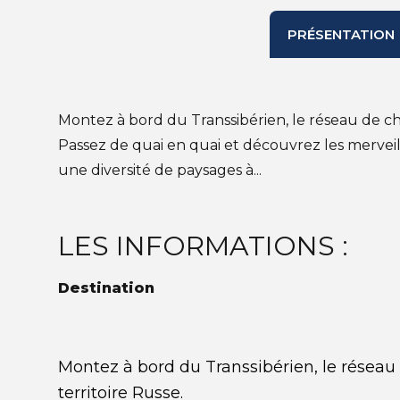
PRÉSENTATION
Montez à bord du Transsibérien, le réseau de ch
Passez de quai en quai et découvrez les merveill
une diversité de paysages à...
LES INFORMATIONS :
Destination
Montez à bord du Transsibérien, le réseau
territoire Russe.