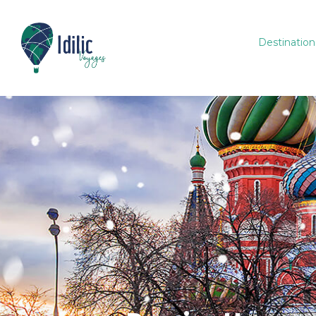
Destination