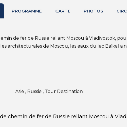
PROGRAMME
CARTE
PHOTOS
CIRC
emin de fer de Russie reliant Moscou à Vladivostok, pour
es architecturales de Moscou, les eaux du lac Baïkal ain
Asie , Russie , Tour Destination
 de chemin de fer de Russie reliant Moscou à Vlad