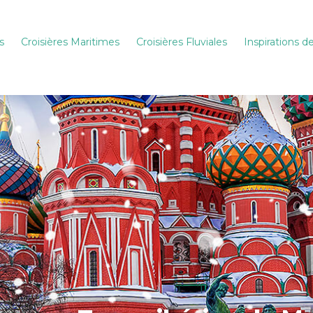
s
Croisières Maritimes
Croisières Fluviales
Inspirations 