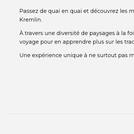
Passez de quai en quai et découvrez les me
Kremlin.
À
travers une diversité de paysages à la f
voyage pour en apprendre plus sur les tradi
Une
expérience unique à ne surtout pas 