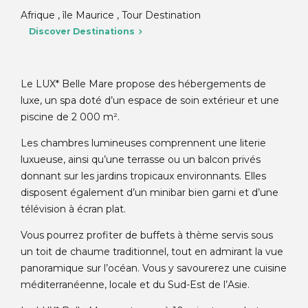
Afrique , île Maurice , Tour Destination
Discover Destinations
Le LUX* Belle Mare propose des hébergements de
luxe, un spa doté d’un espace de soin extérieur et une
piscine de 2 000 m².
Les chambres lumineuses comprennent une literie
luxueuse, ainsi qu’une terrasse ou un balcon privés
donnant sur les jardins tropicaux environnants. Elles
disposent également d’un minibar bien garni et d’une
télévision à écran plat.
Vous pourrez profiter de buffets à thème servis sous
un toit de chaume traditionnel, tout en admirant la vue
panoramique sur l’océan. Vous y savourerez une cuisine
méditerranéenne, locale et du Sud-Est de l’Asie.