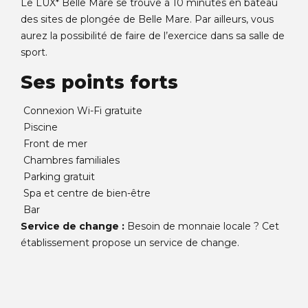
Le LUX* Belle Mare se trouve à 10 minutes en bateau
des sites de plongée de Belle Mare. Par ailleurs, vous
aurez la possibilité de faire de l’exercice dans sa salle de
sport.
Ses points forts
Connexion Wi-Fi gratuite
Piscine
Front de mer
Chambres familiales
Parking gratuit
Spa et centre de bien-être
Bar
Service de change :
Besoin de monnaie locale ? Cet
établissement propose un service de change.