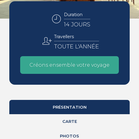
Duration
14 JOURS
Travellers
TOUTE L'ANNÉE
Créons ensemble votre voyage
PRÉSENTATION
CARTE
PHOTOS