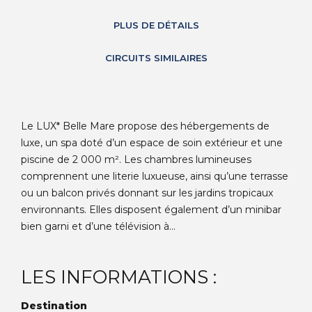
PLUS DE DÉTAILS
CIRCUITS SIMILAIRES
Le LUX* Belle Mare propose des hébergements de
luxe, un spa doté d’un espace de soin extérieur et une
piscine de 2 000 m². Les chambres lumineuses
comprennent une literie luxueuse, ainsi qu’une terrasse
ou un balcon privés donnant sur les jardins tropicaux
environnants. Elles disposent également d’un minibar
bien garni et d’une télévision à...
LES INFORMATIONS :
Destination