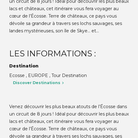
un circuit de 8 jours ! Idéal pour découvrir les plus beaux
lacs et châteaux, cet itinéraire vous fera voyager au
cœur de l’Écosse. Terre de châteaux, ce pays vous
dévoile sa grandeur à travers ses lochs sauvages, ses
landes mystérieuses, son île de Skye… et...
LES INFORMATIONS :
Destination
Ecosse , EUROPE , Tour Destination
Discover Destinations
Venez découvrir les plus beaux atouts de l’Écosse dans
un circuit de 8 jours ! Idéal pour découvrir les plus beaux
lacs et châteaux, cet itinéraire vous fera voyager au
cœur de l’Écosse. Terre de châteaux, ce pays vous
dévoile sa grandeur à travers ses lochs sauvages, ses