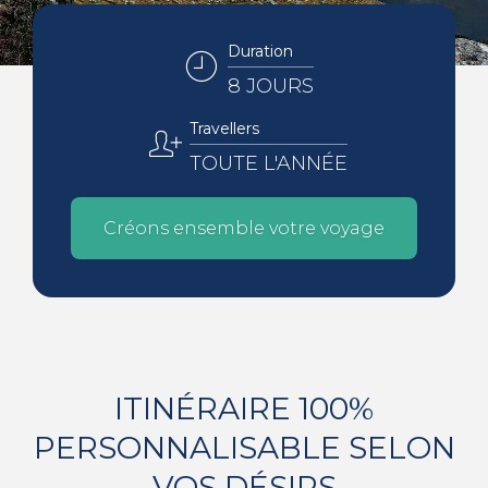
Duration
8 JOURS
Travellers
TOUTE L'ANNÉE
Créons ensemble votre voyage
ITINÉRAIRE 100%
PERSONNALISABLE SELON
VOS DÉSIRS