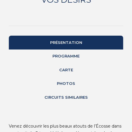
PRÉSENTATION
PROGRAMME
CARTE
PHOTOS
CIRCUITS SIMILAIRES
Venez découvrir les plus beaux atouts de l’Écosse dans