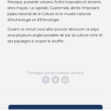
Mexique, possède volcans, forêts tropicales et anciens
sites mayas. La capitale, Guatemala, abrite l’imposant
palais national de la Culture et le musée national
d’Archéologie et d’Ethnologie.
Durant ce circuit vous allez pouvoir découvrir ce pays
sous plusieurs angles possible de par sa culture riche et
ses paysages à couper le souffle.
Partagez sur les réseaux sociaux