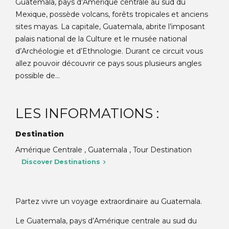
Guatemala, pays d’Amérique centrale au sud du
Mexique, possède volcans, forêts tropicales et anciens
sites mayas. La capitale, Guatemala, abrite l’imposant
palais national de la Culture et le musée national
d’Archéologie et d’Ethnologie. Durant ce circuit vous
allez pouvoir découvrir ce pays sous plusieurs angles
possible de...
LES INFORMATIONS :
Destination
Amérique Centrale , Guatemala , Tour Destination
Discover Destinations
Partez vivre un voyage extraordinaire au Guatemala.
Le Guatemala, pays d’Amérique centrale au sud du