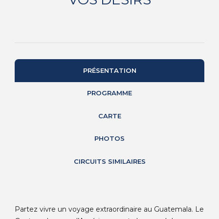
PRÉSENTATION
PROGRAMME
CARTE
PHOTOS
CIRCUITS SIMILAIRES
Partez vivre un voyage extraordinaire au Guatemala. Le