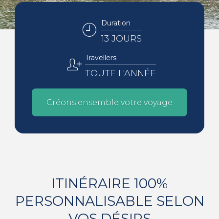
Duration
13 JOURS
Travellers
TOUTE L'ANNÉE
Créons ensemble votre voyage
ITINÉRAIRE 100%
PERSONNALISABLE SELON
VOS DÉSIRS