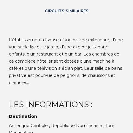
CIRCUITS SIMILAIRES
L’établissement dispose d’une piscine extérieure, d’une
vue sur le lac et le jardin, d’une aire de jeux pour
enfants, d’un restaurant et d’un bar. Les chambres de
ce complexe hôtelier sont dotées d’une machine à
café et d’une télévision à écran plat. Leur salle de bains
privative est pourvue de peignoirs, de chaussons et
d’articles...
LES INFORMATIONS :
Destination
Amérique Centrale , République Dominicaine , Tour
Destination