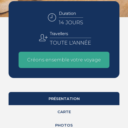
Duration
14 JOURS
Travellers
TOUTE L'ANNÉE
Créons ensemble votre voyage
PRÉSENTATION
CARTE
PHOTOS