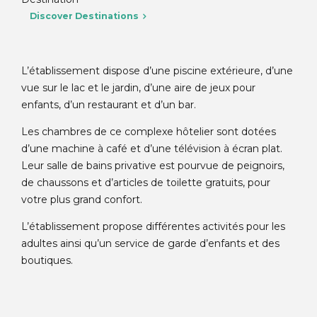
Discover Destinations
L’établissement dispose d’une piscine extérieure, d’une
vue sur le lac et le jardin, d’une aire de jeux pour
enfants, d’un restaurant et d’un bar.
Les chambres de ce complexe hôtelier sont dotées
d’une machine à café et d’une télévision à écran plat.
Leur salle de bains privative est pourvue de peignoirs,
de chaussons et d’articles de toilette gratuits, pour
votre plus grand confort.
L’établissement propose différentes activités pour les
adultes ainsi qu’un service de garde d’enfants et des
boutiques.