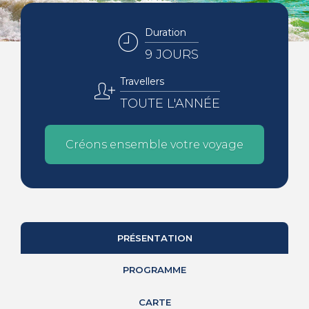
Duration
9 JOURS
Travellers
TOUTE L'ANNÉE
Créons ensemble votre voyage
PRÉSENTATION
PROGRAMME
CARTE