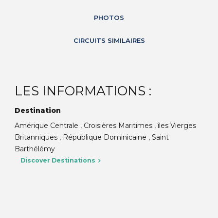
PHOTOS
CIRCUITS SIMILAIRES
LES INFORMATIONS :
Destination
Amérique Centrale , Croisières Maritimes , îles Vierges
Britanniques , République Dominicaine , Saint
Barthélémy
Discover Destinations