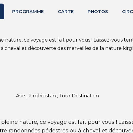
PROGRAMME
CARTE
PHOTOS
CIRC
nature, ce voyage est fait pour vous ! Laissez-vous ten
à cheval et découverte des merveilles de la nature kirgh
Asie , Kirghizistan , Tour Destination
eine nature, ce voyage est fait pour vous ! Laiss
tre randonnées pédestres ou à cheval et découvert