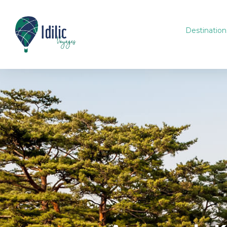
Destination