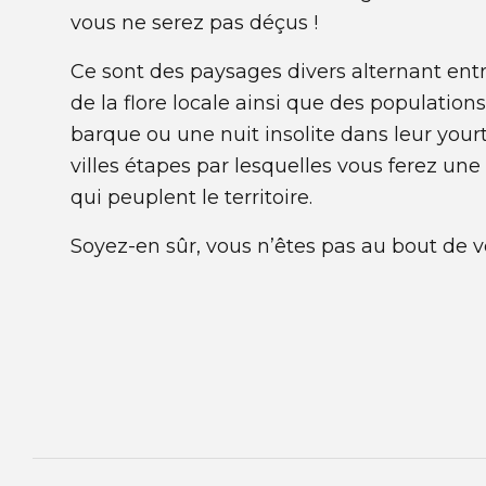
vous ne serez pas déçus !
Ce sont des paysages divers alternant ent
de la flore locale ainsi que des populati
barque ou une nuit insolite dans leur yourt
villes étapes par lesquelles vous ferez u
qui peuplent le territoire.
Soyez-en sûr, vous n’êtes pas au bout de v