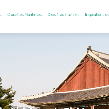
s
Croisières Maritimes
Croisières Fluviales
Inspirations 