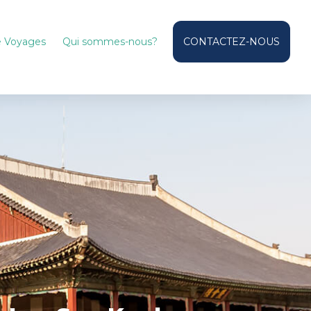
de Voyages
Qui sommes-nous?
CONTACTEZ-NOUS