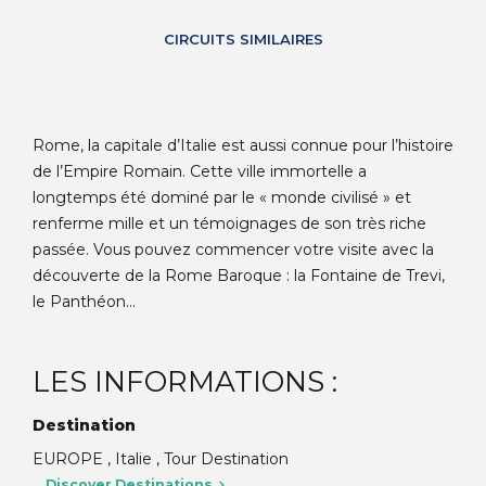
CIRCUITS SIMILAIRES
Rome, la capitale d’Italie est aussi connue pour l’histoire
de l’Empire Romain. Cette ville immortelle a
longtemps été dominé par le « monde civilisé » et
renferme mille et un témoignages de son très riche
passée. Vous pouvez commencer votre visite avec la
découverte de la Rome Baroque : la Fontaine de Trevi,
le Panthéon...
LES INFORMATIONS :
Destination
EUROPE , Italie , Tour Destination
Discover Destinations