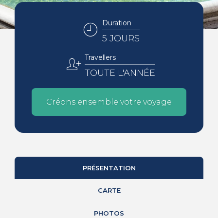
Duration
5 JOURS
Travellers
TOUTE L'ANNÉE
Créons ensemble votre voyage
PRÉSENTATION
CARTE
PHOTOS