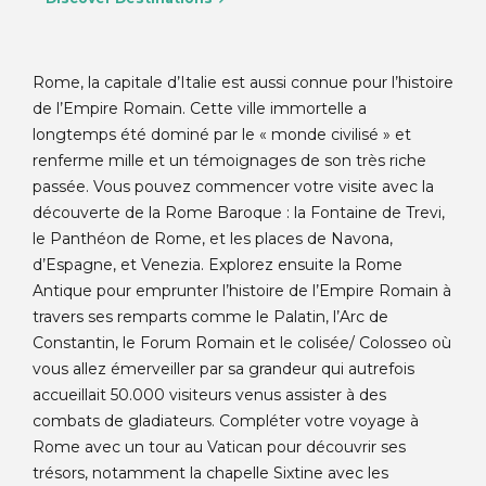
Rome, la capitale d’Italie est aussi connue pour l’histoire
de l’Empire Romain. Cette ville immortelle a
longtemps été dominé par le « monde civilisé » et
renferme mille et un témoignages de son très riche
passée. Vous pouvez commencer votre visite avec la
découverte de la Rome Baroque : la Fontaine de Trevi,
le Panthéon de Rome, et les places de Navona,
d’Espagne, et Venezia. Explorez ensuite la Rome
Antique pour emprunter l’histoire de l’Empire Romain à
travers ses remparts comme le Palatin, l’Arc de
Constantin, le Forum Romain et le colisée/ Colosseo où
vous allez émerveiller par sa grandeur qui autrefois
accueillait 50.000 visiteurs venus assister à des
combats de gladiateurs. Compléter votre voyage à
Rome avec un tour au Vatican pour découvrir ses
trésors, notamment la chapelle Sixtine avec les