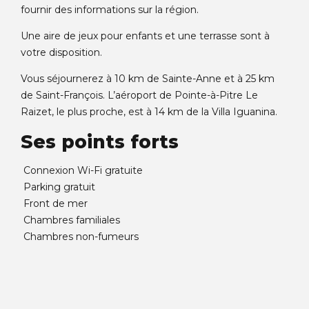
fournir des informations sur la région.
Une aire de jeux pour enfants et une terrasse sont à
votre disposition.
Vous séjournerez à 10 km de Sainte-Anne et à 25 km
de Saint-François. L’aéroport de Pointe-à-Pitre Le
Raizet, le plus proche, est à 14 km de la Villa Iguanina.
Ses points forts
Connexion Wi-Fi gratuite
Parking gratuit
Front de mer
Chambres familiales
Chambres non-fumeurs