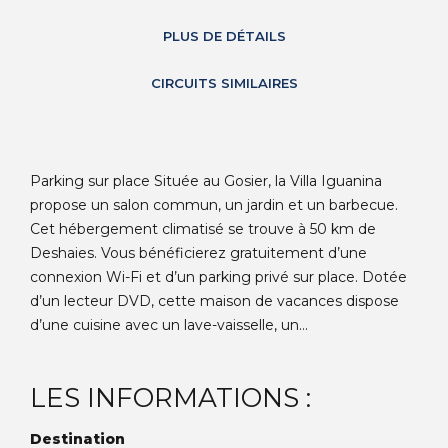
PLUS DE DÉTAILS
CIRCUITS SIMILAIRES
Parking sur place Située au Gosier, la Villa Iguanina
propose un salon commun, un jardin et un barbecue.
Cet hébergement climatisé se trouve à 50 km de
Deshaies. Vous bénéficierez gratuitement d’une
connexion Wi-Fi et d’un parking privé sur place. Dotée
d’un lecteur DVD, cette maison de vacances dispose
d’une cuisine avec un lave-vaisselle, un...
LES INFORMATIONS :
Destination