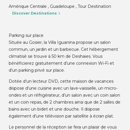
Amérique Centrale , Guadeloupe , Tour Destination
Discover Destinations
Parking sur place
Située au Gosier, la Villa Iguanina propose un salon
commun, un jardin et un barbecue. Cet hébergement
climatisé se trouve à 50 km de Deshaies. Vous
bénéficierez gratuitement d’une connexion Wi-Fi et
d’un parking privé sur place.
Dotée d’un lecteur DVD, cette maison de vacances
dispose d’une cuisine avec un lave-vaisselle, un micro-
ondes et un réfrigérateur, d’un salon avec un coin salon
et un coin repas, de 2 chambres ainsi que de 2 salles de
bains avec un bidet et une douche. Il dispose
également d’une télévision par satellite à écran plat.
Le personnel de la réception se fera un plaisir de vous