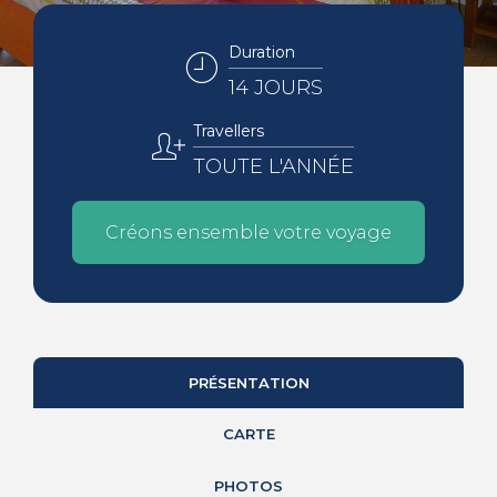
Duration
14 JOURS
Travellers
TOUTE L'ANNÉE
Créons ensemble votre voyage
PRÉSENTATION
CARTE
PHOTOS