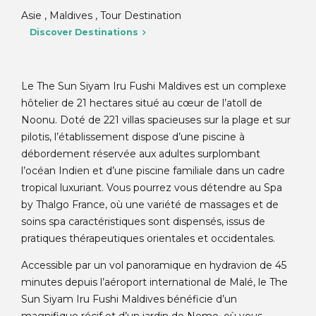
Asie , Maldives , Tour Destination
Discover Destinations
Le The Sun Siyam Iru Fushi Maldives est un complexe
hôtelier de 21 hectares situé au cœur de l’atoll de
Noonu. Doté de 221 villas spacieuses sur la plage et sur
pilotis, l’établissement dispose d’une piscine à
débordement réservée aux adultes surplombant
l’océan Indien et d’une piscine familiale dans un cadre
tropical luxuriant. Vous pourrez vous détendre au Spa
by Thalgo France, où une variété de massages et de
soins spa caractéristiques sont dispensés, issus de
pratiques thérapeutiques orientales et occidentales.
Accessible par un vol panoramique en hydravion de 45
minutes depuis l’aéroport international de Malé, le The
Sun Siyam Iru Fushi Maldives bénéficie d’un