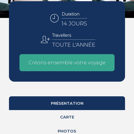
Duration
14 JOURS
Travellers
TOUTE L'ANNÉE
Créons ensemble votre voyage
PRÉSENTATION
CARTE
PHOTOS