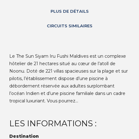
PLUS DE DÉTAILS
CIRCUITS SIMILAIRES
Le The Sun Siyam Iru Fushi Maldives est un complexe
hôtelier de 21 hectares situé au cœur de l’atoll de
Noonu. Doté de 221 villas spacieuses sur la plage et sur
pilotis, l’établissement dispose d’une piscine à
débordement réservée aux adultes surplombant
l’océan Indien et d’une piscine familiale dans un cadre
tropical luxuriant. Vous pourrez...
LES INFORMATIONS :
Destination