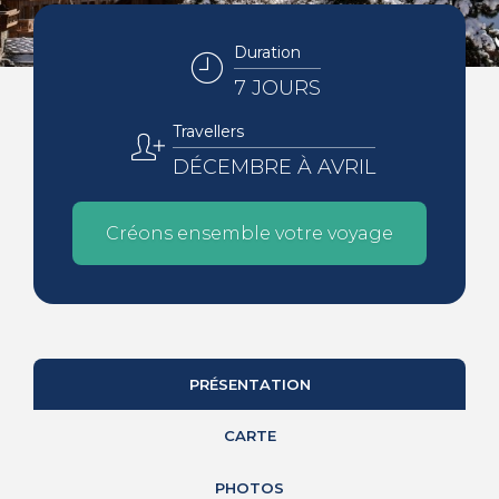
Duration
7 JOURS
Travellers
DÉCEMBRE À AVRIL
Créons ensemble votre voyage
PRÉSENTATION
CARTE
PHOTOS