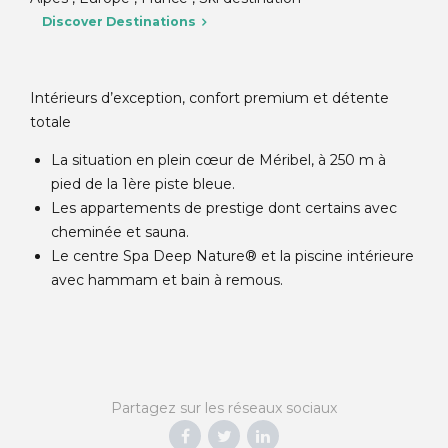
Discover Destinations
Intérieurs d’exception, confort premium et détente
totale
La situation en plein cœur de Méribel, à 250 m à
pied de la 1ère piste bleue.
Les appartements de prestige dont certains avec
cheminée et sauna.
Le centre Spa Deep Nature® et la piscine intérieure
avec hammam et bain à remous.
Partagez sur les réseaux sociaux