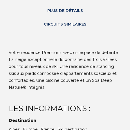
PLUS DE DÉTAILS
CIRCUITS SIMILAIRES
Votre résidence Premium avec un espace de détente
La neige exceptionnelle du domaine des Trois Vallées
pour tous niveaux de ski. Une résidence de standing
skis aux pieds composée d’appartements spacieux et
confortables. Une piscine couverte et un Spa Deep
Nature® intégrés.
LES INFORMATIONS :
Destination
Alpes , Europe , France , Ski destination