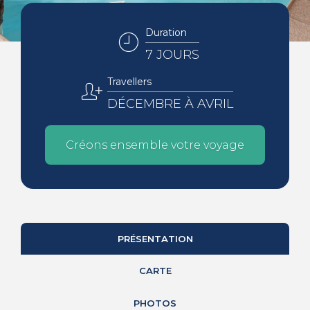
Duration
7 JOURS
Travellers
DÉCEMBRE À AVRIL
Créons ensemble votre voyage
PRÉSENTATION
CARTE
PHOTOS