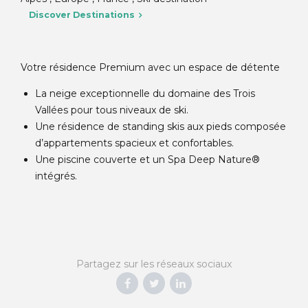
Discover Destinations
Votre résidence Premium avec un espace de détente
La neige exceptionnelle du domaine des Trois
Vallées pour tous niveaux de ski.
Une résidence de standing skis aux pieds composée
d’appartements spacieux et confortables.
Une piscine couverte et un Spa Deep Nature®
intégrés.
Partagez sur les réseaux sociaux