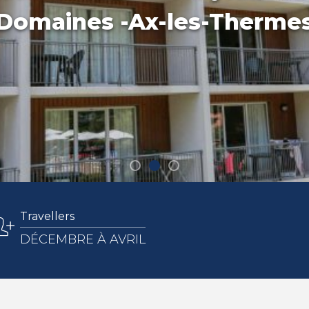
Domaines -Ax-les-Therme
Travellers
DÉCEMBRE À AVRIL