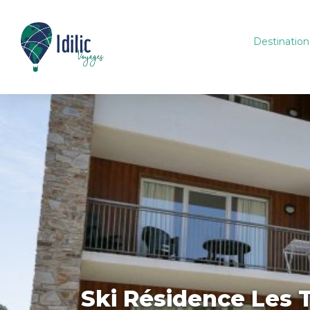
Destination
Ski Résidence Les 