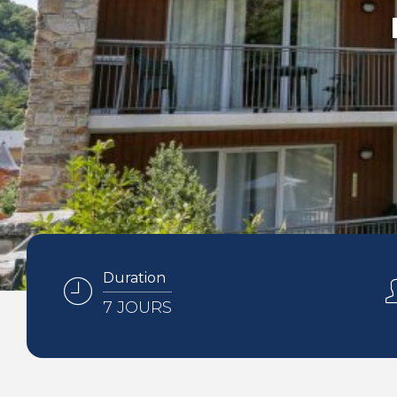
Duration
7 JOURS