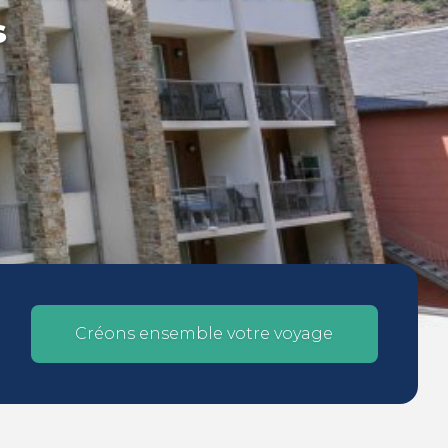
s
Créons ensemble votre voyage