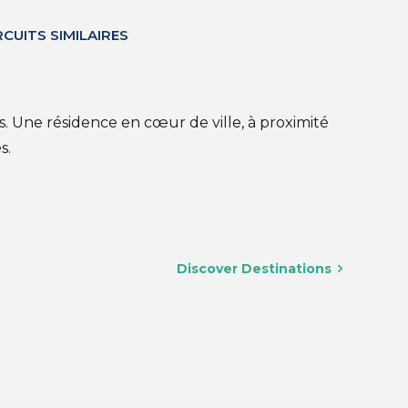
RCUITS SIMILAIRES
. Une résidence en cœur de ville, à proximité
s.
Discover Destinations