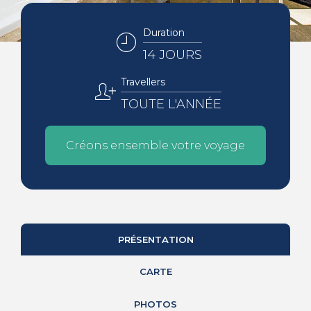
Duration
14 JOURS
Travellers
TOUTE L'ANNÉE
Créons ensemble votre voyage
PRÉSENTATION
CARTE
PHOTOS