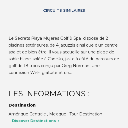
CIRCUITS SIMILAIRES
Le Secrets Playa Mujeres Golf & Spa dispose de 2
piscines extérieures, de 4 jacuzzis ainsi que d’un centre
spa et de bien-être. Il vous accueille sur une plage de
sable blanc isolée à Cancún, juste à côté du parcours de
golf de 18 trous conçu par Greg Norman. Une
connexion Wi-Fi gratuite et un...
LES INFORMATIONS :
Destination
Amérique Centrale , Mexique , Tour Destination
Discover Destinations