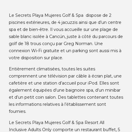
Le Secrets Playa Mujeres Golf & Spa dispose de 2
piscines extérieures, de 4 jacuzzis ainsi que d’un centre
spa et de bien-être. Il vous accueille sur une plage de
sable blanc isolée à Cancún, juste à côté du parcours de
golf de 18 trous conçu par Greg Norman. Une
connexion Wi-Fi gratuite et un parking sont aussi mis à
votre disposition sur place.
Entièrement climatisées, toutes les suites
comprennent une télévision par câble à écran plat, une
cafetière et une station d’accueil pour iPod. Elles sont
également équipées d’une baignoire spa, d’un minibar
et d’un petit coin salon. Des tablettes contenant toutes
les informations relatives à l’établissement sont
fournies.
Le Secrets Playa Mujeres Golf & Spa Resort All
Inclusive Adults Only comporte un restaurant buffet, 5