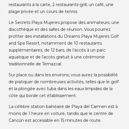
restaurants à la carte, 2 restaurants-grill, un café, une
plage privée et un cours de tennis.
Le Secrets Playa Mujeres propose des animateurs, une
discothèque et des salles de réunion. Vous pourrez
profiter des installations du Dreams Playa Mujeres Golf
and Spa Resort, notamment de 10 restaurants
supplémentaires, de 12 bars, de l’accès à un parc
aquatique et de l’accès gratuit à une cérémonie
traditionnelle de Temazcal.
Sur place ou dans les environs, vous aurez la possibilité
de pratiquer de nombreuses activités, telles que le golf
et la plongée avec tuba dans les eaux limpides de la
côte qui borde cet établissement.
La célèbre station balnéaire de Playa del Carmen est à
moins de 1 heure en voiture, tandis que le centre de
Cancún est accessible en 15 minutes de route.