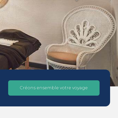
Créons ensemble votre voyage