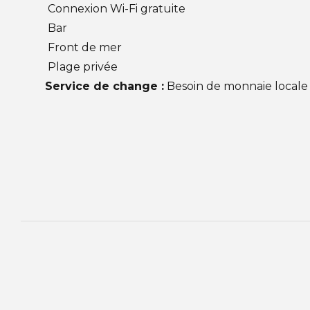
Connexion Wi-Fi gratuite
Bar
Front de mer
Plage privée
Service de change :
Besoin de monnaie locale 