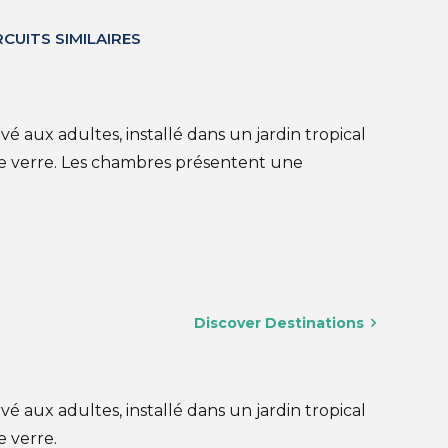
RCUITS SIMILAIRES
 aux adultes, installé dans un jardin tropical
de verre. Les chambres présentent une
Discover Destinations
 aux adultes, installé dans un jardin tropical
 verre.