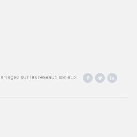
artagez sur les réseaux sociaux