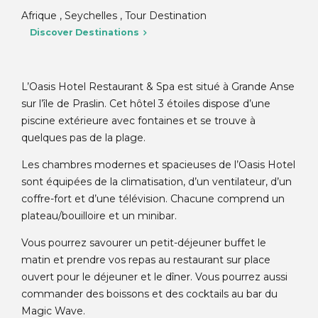
Afrique , Seychelles , Tour Destination
Discover Destinations
L’Oasis Hotel Restaurant & Spa est situé à Grande Anse
sur l’île de Praslin. Cet hôtel 3 étoiles dispose d’une
piscine extérieure avec fontaines et se trouve à
quelques pas de la plage.
Les chambres modernes et spacieuses de l’Oasis Hotel
sont équipées de la climatisation, d’un ventilateur, d’un
coffre-fort et d’une télévision. Chacune comprend un
plateau/bouilloire et un minibar.
Vous pourrez savourer un petit-déjeuner buffet le
matin et prendre vos repas au restaurant sur place
ouvert pour le déjeuner et le dîner. Vous pourrez aussi
commander des boissons et des cocktails au bar du
Magic Wave.