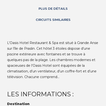
PLUS DE DÉTAILS
CIRCUITS SIMILAIRES
L’Oasis Hotel Restaurant & Spa est situé à Grande Anse
sur l’île de Praslin. Cet hôtel 3 étoiles dispose d’une
piscine extérieure avec fontaines et se trouve à
quelques pas de la plage. Les chambres modernes et
spacieuses de l’Oasis Hotel sont équipées de la
climatisation, d’un ventilateur, d’un coffre-fort et d’une
télévision. Chacune comprend...
LES INFORMATIONS :
Destination