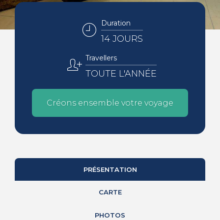
Duration
14 JOURS
Travellers
TOUTE L'ANNÉE
Créons ensemble votre voyage
PRÉSENTATION
CARTE
PHOTOS