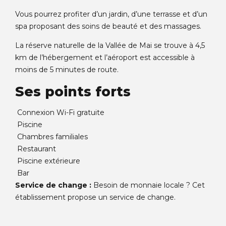
Vous pourrez profiter d’un jardin, d’une terrasse et d’un
spa proposant des soins de beauté et des massages.
La réserve naturelle de la Vallée de Mai se trouve à 4,5
km de l’hébergement et l’aéroport est accessible à
moins de 5 minutes de route.
Ses points forts
Connexion Wi-Fi gratuite
Piscine
Chambres familiales
Restaurant
Piscine extérieure
Bar
Service de change :
Besoin de monnaie locale ? Cet
établissement propose un service de change.