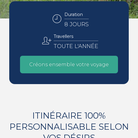
Duration
8 JOURS
Travellers
TOUTE L'ANNÉE
Créons ensemble votre voyage
ITINÉRAIRE 100%
PERSONNALISABLE SELON
VOS DÉSIRS