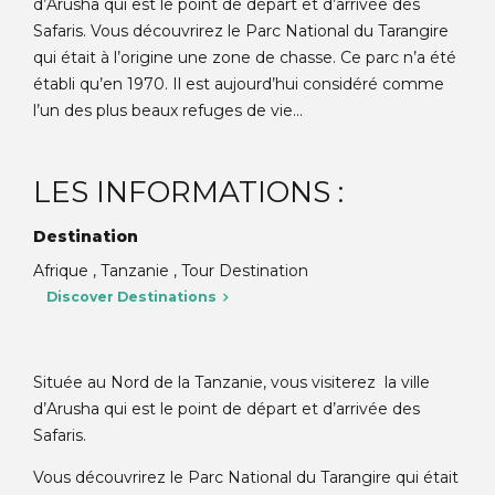
d’Arusha qui est le point de départ et d’arrivée des
Safaris. Vous découvrirez le Parc National du Tarangire
qui était à l’origine une zone de chasse. Ce parc n’a été
établi qu’en 1970. Il est aujourd’hui considéré comme
l’un des plus beaux refuges de vie...
LES INFORMATIONS :
Destination
Afrique , Tanzanie , Tour Destination
Discover Destinations
Située au Nord de la Tanzanie, vous visiterez la ville
d’Arusha qui est le point de départ et d’arrivée des
Safaris.
Vous découvrirez le Parc National du Tarangire qui était