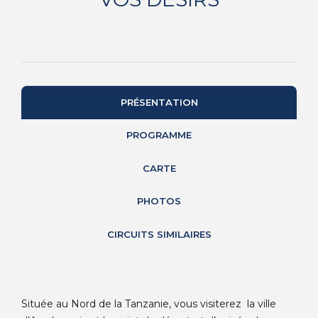
PRÉSENTATION
PROGRAMME
CARTE
PHOTOS
CIRCUITS SIMILAIRES
Située au Nord de la Tanzanie, vous visiterez la ville