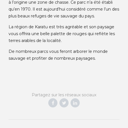
à l’origine une zone de chasse. Ce parc n’a été établi
qu’en 1970. Il est aujourd’hui considéré comme l’un des
plus beaux refuges de vie sauvage du pays.
La région de Karatu est très agréable et son paysage
vous offrira une belle palette de rouges qui reflète les
terres arables de la localité.
De nombreux parcs vous feront arborer le monde
sauvage et profiter de nombreux paysages.
Partagez sur les réseaux sociaux