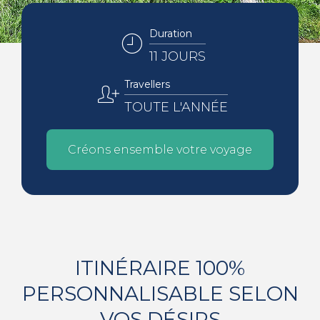
Duration
11 JOURS
Travellers
TOUTE L'ANNÉE
Créons ensemble votre voyage
ITINÉRAIRE 100%
PERSONNALISABLE SELON
VOS DÉSIRS