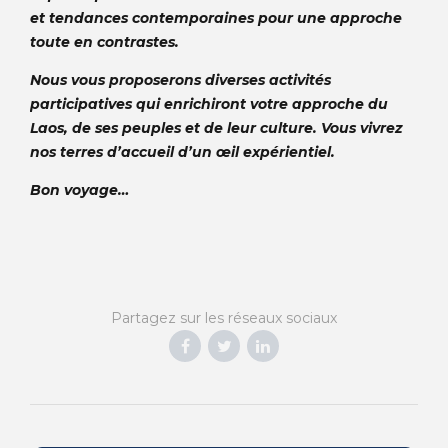
et tendances contemporaines pour une approche
toute en contrastes.
Nous vous proposerons diverses activités
participatives qui enrichiront votre approche du
Laos, de ses peuples et de leur culture. Vous vivrez
nos terres d’accueil d’un œil expérientiel.
Bon voyage…
Partagez sur les réseaux sociaux