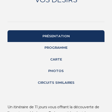
PRÉSENTATION
PROGRAMME
CARTE
PHOTOS
CIRCUITS SIMILAIRES
Un itinéraire de 11 jours vous offrant la découverte de