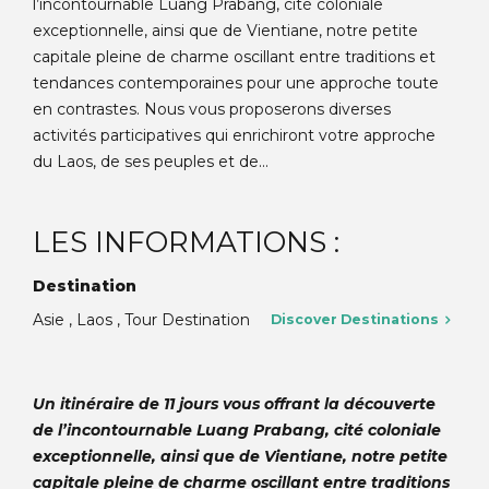
l’incontournable Luang Prabang, cité coloniale
exceptionnelle, ainsi que de Vientiane, notre petite
capitale pleine de charme oscillant entre traditions et
tendances contemporaines pour une approche toute
en contrastes. Nous vous proposerons diverses
activités participatives qui enrichiront votre approche
du Laos, de ses peuples et de...
LES INFORMATIONS :
Destination
Asie , Laos , Tour Destination
Discover Destinations
Un itinéraire de 11 jours vous offrant la découverte
de l’incontournable Luang Prabang, cité coloniale
exceptionnelle, ainsi que de Vientiane, notre petite
capitale pleine de charme oscillant entre traditions