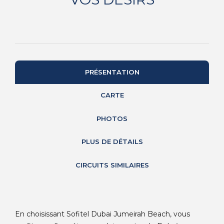
PRÉSENTATION
CARTE
PHOTOS
PLUS DE DÉTAILS
CIRCUITS SIMILAIRES
En choisissant Sofitel Dubai Jumeirah Beach, vous