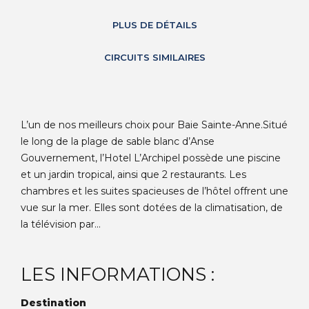
PLUS DE DÉTAILS
CIRCUITS SIMILAIRES
L’un de nos meilleurs choix pour Baie Sainte-Anne.Situé
le long de la plage de sable blanc d’Anse
Gouvernement, l’Hotel L’Archipel possède une piscine
et un jardin tropical, ainsi que 2 restaurants. Les
chambres et les suites spacieuses de l’hôtel offrent une
vue sur la mer. Elles sont dotées de la climatisation, de
la télévision par...
LES INFORMATIONS :
Destination