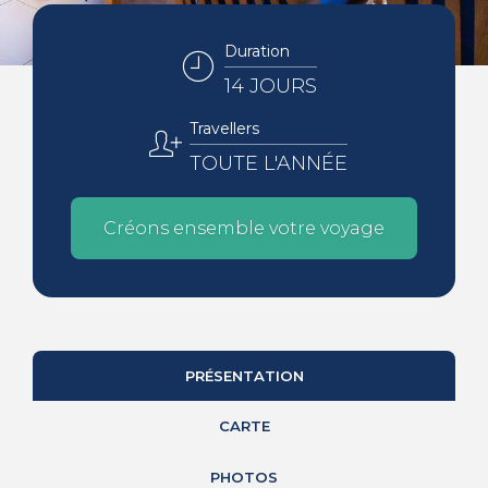
Duration
14 JOURS
Travellers
TOUTE L'ANNÉE
Créons ensemble votre voyage
PRÉSENTATION
CARTE
PHOTOS