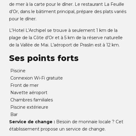
de mer à la carte pour le dîner. Le restaurant La Feuille
d’Or, dans le bâtiment principal, prépare des plats variés
pour le dîner.
L’Hotel L’Archipel se trouve à seulement 1 km de la
plage de la Côte d’Or et à 5 km de la réserve naturelle
de la Vallée de Mai. L’aéroport de Praslin est à 12 km.
Ses points forts
Piscine
Connexion Wi-Fi gratuite
Front de mer
Navette aéroport
Chambres familiales
Piscine extérieure
Bar
Service de change :
Besoin de monnaie locale ? Cet
établissement propose un service de change.