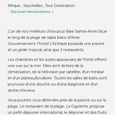
Afrique , Seychelles , Tour Destination
Discover Destinations
L’un de nos meilleurs choix pour Baie Sainte-Anne.
Situé
le long de la plage de sable blanc d’Anse
Gouvernement, l’Hotel L’Archipel possède une piscine
et un jardin tropical, ainsi que 2 restaurants.
Les chambres et les suites spacieuses de l’hôtel offrent
une vue sur la mer. Elles sont dotées de la
climatisation, de la télévision par satellite, d’un minibar
et d’un plateau/bouilloire. Toutes les salles de bains sont
pourvues d’une douche ou d’une baignoire et d’un
sèche-cheveux.
Vous pourrez vous détendre près de la piscine ou sur la
plage. Le restaurant de la plage, La Gigolette, propose
un petit-déjeuner international, le déjeuner et des fruits