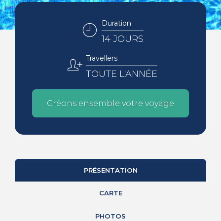
Duration
14 JOURS
Travellers
TOUTE L'ANNÉE
Créons ensemble votre voyage
PRÉSENTATION
CARTE
PHOTOS