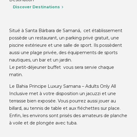
Discover Destinations
Situé à Santa Bárbara de Samaná, cet établissement
possède un restaurant, un parking privé gratuit, une
piscine extérieure et une salle de sport. Ils possèdent
aussi une plage privée, des équipements de sports
nautiques, un bar et un jardin.
Le petit-déjeuner buffet vous sera servie chaque
matin.
Le Bahia Principe Luxury Samana – Adults Only All
Inclusive met à votre disposition un jacuzzi et une
terrasse bien exposée. Vous pourrez aussi jouer au
billard, au tennis de table et aux fléchettes sur place.
Enfin, les environs sont prisés des amateurs de planche
à voile et de plongée avec tuba.