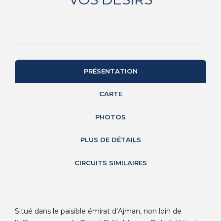
PRÉSENTATION
CARTE
PHOTOS
PLUS DE DÉTAILS
CIRCUITS SIMILAIRES
Situé dans le paisible émirat d’Ajman, non loin de