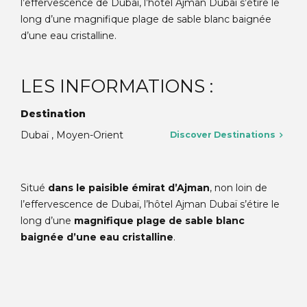
l’effervescence de Dubaï, l’hôtel Ajman Dubaï s’étire le
long d’une magnifique plage de sable blanc baignée
d’une eau cristalline.
LES INFORMATIONS :
Destination
Dubaï , Moyen-Orient
Discover Destinations
Situé
dans le paisible émirat d’Ajman
, non loin de
l’effervescence de Dubaï, l’hôtel Ajman Dubaï s’étire le
long d’une
magnifique plage de sable blanc
baignée d’une eau cristalline
.