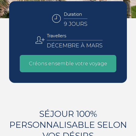
Duration
9 JOURS
Travellers
DÉCEMBRE À MARS
Créons ensemble votre voyage
SÉJOUR 100%
PERSONNALISABLE SELON
VOS DÉSIRS